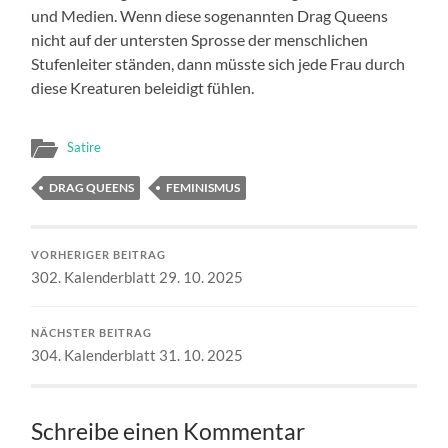
und Medien. Wenn diese sogenannten Drag Queens
nicht auf der untersten Sprosse der menschlichen
Stufenleiter ständen, dann müsste sich jede Frau durch
diese Kreaturen beleidigt fühlen.
Satire
DRAG QUEENS
FEMINISMUS
VORHERIGER BEITRAG
302. Kalenderblatt 29. 10. 2025
NÄCHSTER BEITRAG
304. Kalenderblatt 31. 10. 2025
Schreibe einen Kommentar