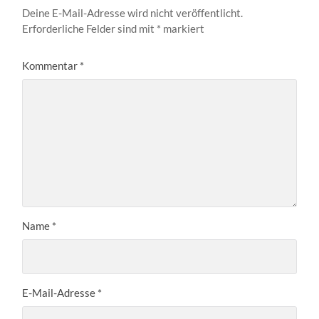
Deine E-Mail-Adresse wird nicht veröffentlicht.
Erforderliche Felder sind mit
*
markiert
Kommentar
*
Name
*
E-Mail-Adresse
*