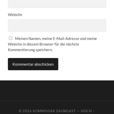
Website
Meinen Namen, meine E-Mail-Adresse und meine
Website in diesem Browser für die nächste
Kommentierung speichern.
© 2026
KOMMISSAR ZAUNGAST
—
HOCH ↑