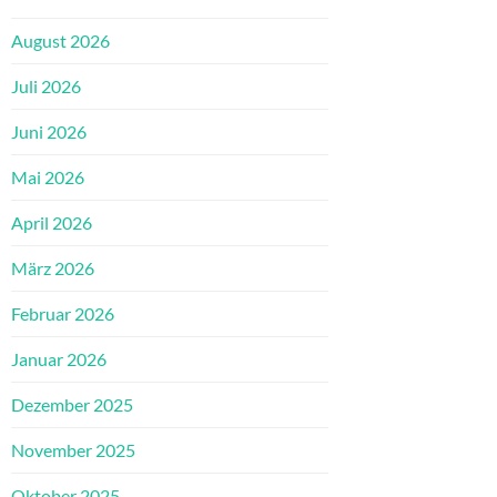
August 2026
Juli 2026
Juni 2026
Mai 2026
April 2026
März 2026
Februar 2026
Januar 2026
Dezember 2025
November 2025
Oktober 2025