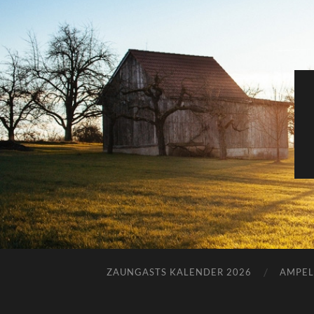
ZAUNGASTS KALENDER 2026
AMPEL