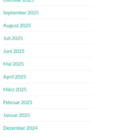
September 2025
August 2025
Juli 2025
Juni 2025
Mai 2025
April 2025
März 2025
Februar 2025
Januar 2025
Dezember 2024