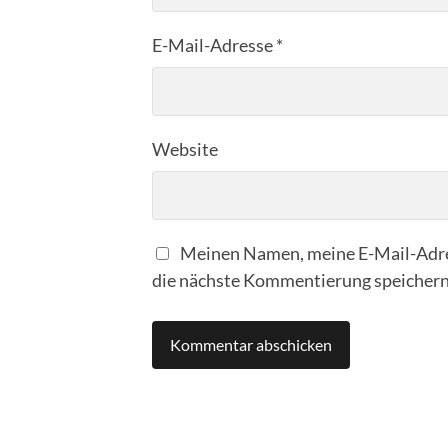
E-Mail-Adresse
*
Website
Meinen Namen, meine E-Mail-Adre
die nächste Kommentierung speichern