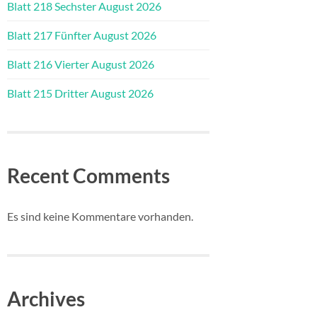
Blatt 218 Sechster August 2026
Blatt 217 Fünfter August 2026
Blatt 216 Vierter August 2026
Blatt 215 Dritter August 2026
Recent Comments
Es sind keine Kommentare vorhanden.
Archives