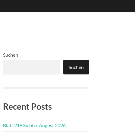
Suchen
Suchen
Recent Posts
Blatt 219 Siebter August 2026