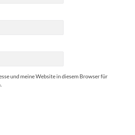
sse und meine Website in diesem Browser für
.