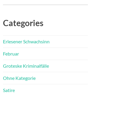
Categories
Erlesener Schwachsinn
Februar
Groteske Kriminalfälle
Ohne Kategorie
Satire