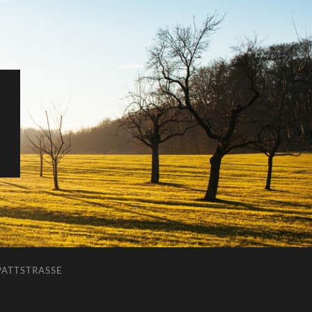
ATTSTRASSE