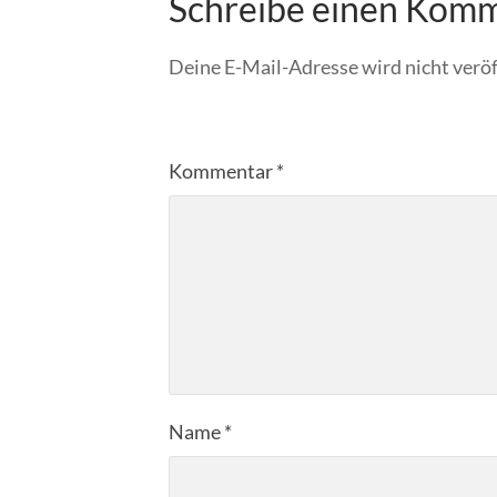
Schreibe einen Kom
Deine E-Mail-Adresse wird nicht veröf
Kommentar
*
Name
*