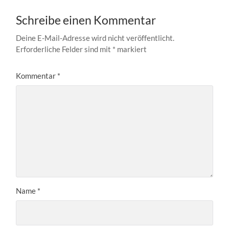
Schreibe einen Kommentar
Deine E-Mail-Adresse wird nicht veröffentlicht.
Erforderliche Felder sind mit
*
markiert
Kommentar
*
Name
*