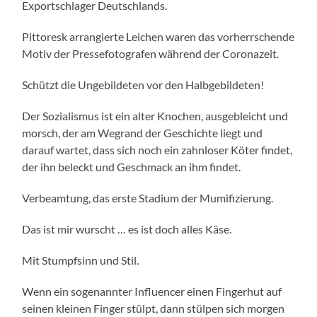
Exportschlager Deutschlands.
Pittoresk arrangierte Leichen waren das vorherrschende
Motiv der Pressefotografen während der Coronazeit.
Schützt die Ungebildeten vor den Halbgebildeten!
Der Sozialismus ist ein alter Knochen, ausgebleicht und
morsch, der am Wegrand der Geschichte liegt und
darauf wartet, dass sich noch ein zahnloser Köter findet,
der ihn beleckt und Geschmack an ihm findet.
Verbeamtung, das erste Stadium der Mumifizierung.
Das ist mir wurscht … es ist doch alles Käse.
Mit Stumpfsinn und Stil.
Wenn ein sogenannter Influencer einen Fingerhut auf
seinen kleinen Finger stülpt, dann stülpen sich morgen