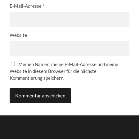
E-Mail-Adresse
*
Website
Meinen Namen, meine E-Mail-Adresse und meine
Website in diesem Browser für die nächste
Kommentierung speichern.