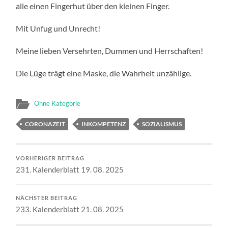
alle einen Fingerhut über den kleinen Finger.
Mit Unfug und Unrecht!
Meine lieben Versehrten, Dummen und Herrschaften!
Die Lüge trägt eine Maske, die Wahrheit unzählige.
Ohne Kategorie
CORONAZEIT
INKOMPETENZ
SOZIALISMUS
VORHERIGER BEITRAG
231. Kalenderblatt 19. 08. 2025
NÄCHSTER BEITRAG
233. Kalenderblatt 21. 08. 2025