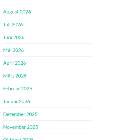
August 2026
Juli 2026
Juni 2026
Mai 2026
April 2026
März 2026
Februar 2026
Januar 2026
Dezember 2025
November 2025
Oktober 2025