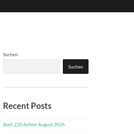
Suchen
Suchen
Recent Posts
Blatt 220 Achter August 2026