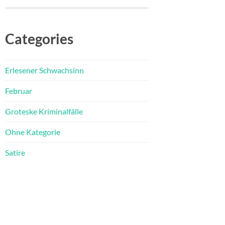
Categories
Erlesener Schwachsinn
Februar
Groteske Kriminalfälle
Ohne Kategorie
Satire