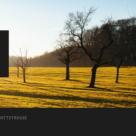
ATTSTRASSE