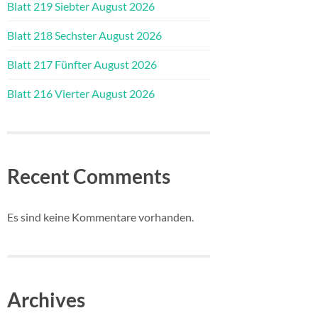
Blatt 219 Siebter August 2026
Blatt 218 Sechster August 2026
Blatt 217 Fünfter August 2026
Blatt 216 Vierter August 2026
Recent Comments
Es sind keine Kommentare vorhanden.
Archives