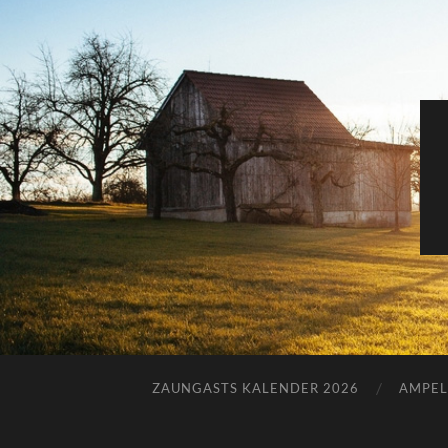
ZAUNGASTS KALENDER 2026
AMPEL