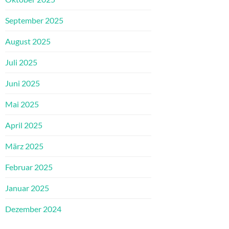
September 2025
August 2025
Juli 2025
Juni 2025
Mai 2025
April 2025
März 2025
Februar 2025
Januar 2025
Dezember 2024