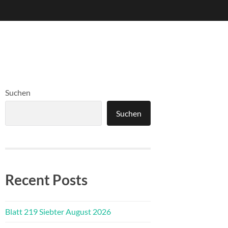
Suchen
Suchen
Recent Posts
Blatt 219 Siebter August 2026