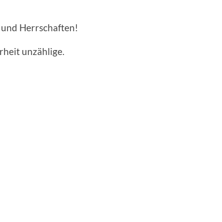
 und Herrschaften!
rheit unzählige.