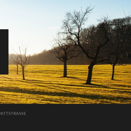
ATTSTRASSE