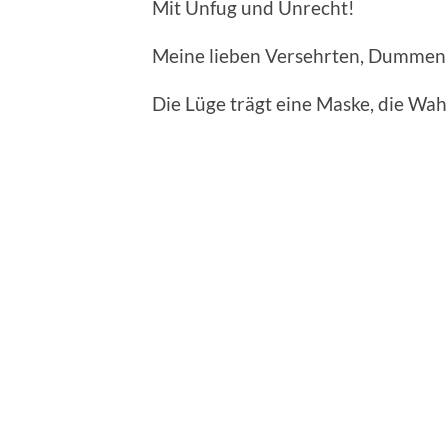
Mit Unfug und Unrecht!
Meine lieben Versehrten, Dummen
Die Lüge trägt eine Maske, die Wah