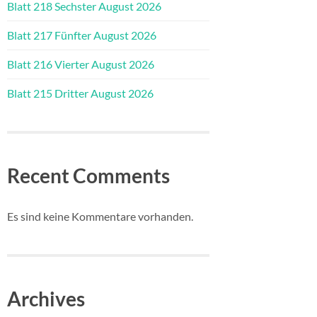
Blatt 218 Sechster August 2026
Blatt 217 Fünfter August 2026
Blatt 216 Vierter August 2026
Blatt 215 Dritter August 2026
Recent Comments
Es sind keine Kommentare vorhanden.
Archives