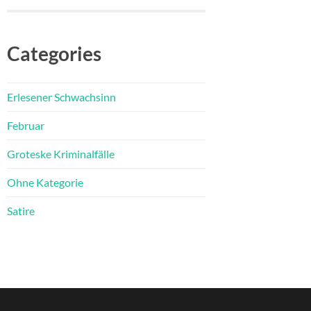
Categories
Erlesener Schwachsinn
Februar
Groteske Kriminalfälle
Ohne Kategorie
Satire