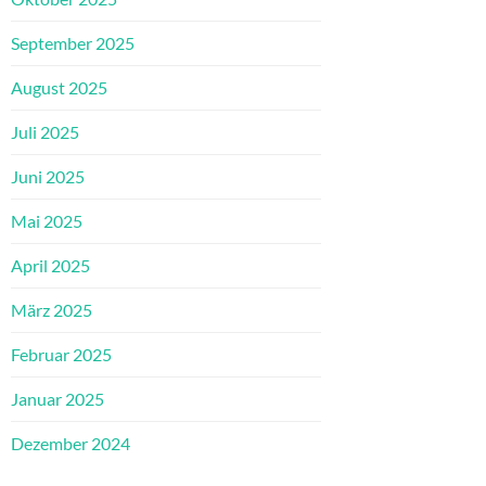
September 2025
August 2025
Juli 2025
Juni 2025
Mai 2025
April 2025
März 2025
Februar 2025
Januar 2025
Dezember 2024