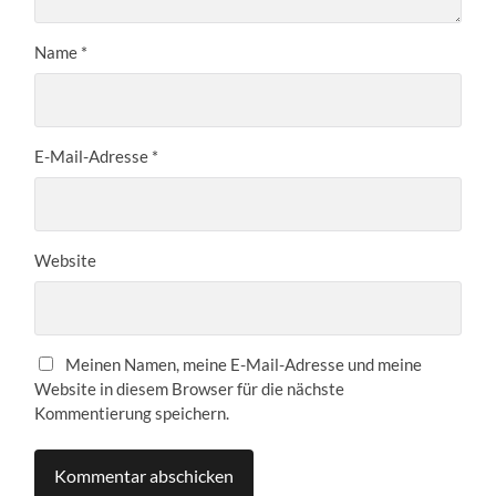
Name
*
E-Mail-Adresse
*
Website
Meinen Namen, meine E-Mail-Adresse und meine
Website in diesem Browser für die nächste
Kommentierung speichern.