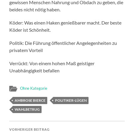
gewissen Menschen Nahrung und Obdach zu geben, die
beides nicht nötig haben.
Köder: Was einen Haken genießbarer macht. Der beste
Köder ist Schönheit.
Politik: Die Führung öffentlicher Angelegenheiten zu
privatem Vorteil
Verrückt: Von einem hohen Maß geistiger
Unabhängigkeit befallen
Ohne Kategorie
AMBROSE BIERCE
POLITIKER-LÜGEN
WAHLBETRUG
VORHERIGER BEITRAG