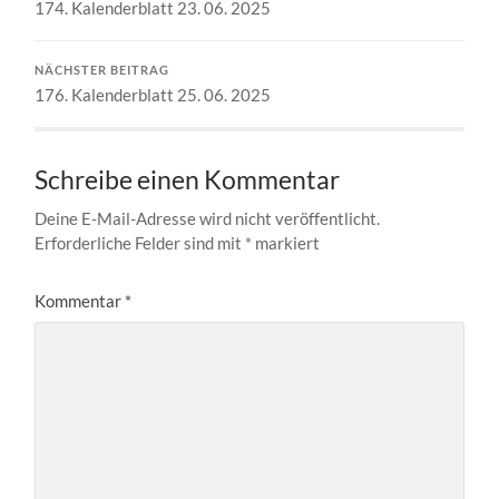
174. Kalenderblatt 23. 06. 2025
NÄCHSTER BEITRAG
176. Kalenderblatt 25. 06. 2025
Schreibe einen Kommentar
Deine E-Mail-Adresse wird nicht veröffentlicht.
Erforderliche Felder sind mit
*
markiert
Kommentar
*