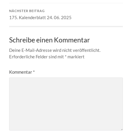
NÄCHSTER BEITRAG
175. Kalenderblatt 24. 06. 2025
Schreibe einen Kommentar
Deine E-Mail-Adresse wird nicht veröffentlicht.
Erforderliche Felder sind mit
*
markiert
Kommentar
*