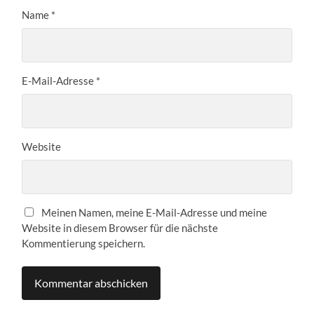
Name
*
E-Mail-Adresse
*
Website
Meinen Namen, meine E-Mail-Adresse und meine
Website in diesem Browser für die nächste
Kommentierung speichern.