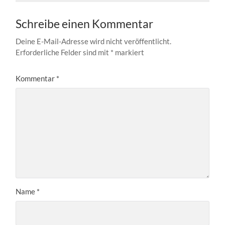
Schreibe einen Kommentar
Deine E-Mail-Adresse wird nicht veröffentlicht.
Erforderliche Felder sind mit
*
markiert
Kommentar
*
Name
*