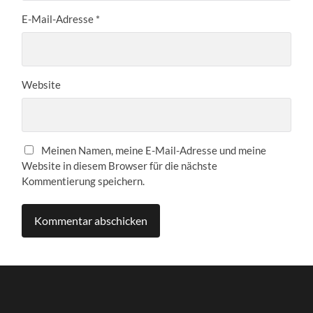
E-Mail-Adresse
*
Website
Meinen Namen, meine E-Mail-Adresse und meine
Website in diesem Browser für die nächste
Kommentierung speichern.