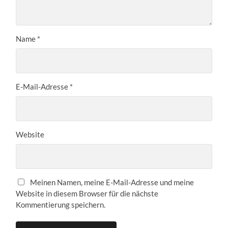
Name
*
E-Mail-Adresse
*
Website
Meinen Namen, meine E-Mail-Adresse und meine
Website in diesem Browser für die nächste
Kommentierung speichern.