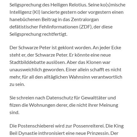
Seligsprechung des Heiligen Relotius. Seine ko(s)mische
Intelligenz (KI) lancierte gestern oder vorgestern einen
hanebüchenen Beitrag in das Zentralorgan
defätistischer Fehlinformationen (ZDF), der diese
Seligsprechung rechtfertigt.
Der Schwarze Peter ist geklont worden. An jeder Ecke
steht er, der Schwarze Peter. Er könnte eine neue
Stadtbilddebatte auslösen. Aber das Klonen war
unausweichlich geworden. Einer allein schafft es nicht
mehr, für all den alltäglichen Wahnsinn verantwortlich
zu sein.
Sie schreien nach Datenschutz für Gewalttäter und
filzen die Wohnungen derer, die nicht ihrer Meinung
sind.
Die Postenschieberei wird zur Possenreiterei. Die King
Beil Dynastie inthronisiert eine neue Prinzessin. Der