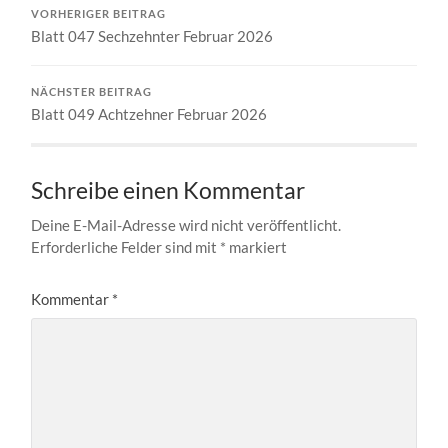
VORHERIGER BEITRAG
Blatt 047 Sechzehnter Februar 2026
NÄCHSTER BEITRAG
Blatt 049 Achtzehner Februar 2026
Schreibe einen Kommentar
Deine E-Mail-Adresse wird nicht veröffentlicht.
Erforderliche Felder sind mit
*
markiert
Kommentar
*