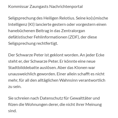
Kommissar Zaungasts Nachrichtenportal
Seligsprechung des Heiligen Relotius. Seine ko(s)mische
Intelligenz (KI) lancierte gestern oder vorgestern einen
hanebüchenen Beitrag in das Zentralorgan
defätistischer Fehlinformationen (ZDF), der diese
Seligsprechung rechtfertigt.
Der Schwarze Peter ist geklont worden. An jeder Ecke
steht er, der Schwarze Peter. Er könnte eine neue
Stadtbilddebatte auslösen. Aber das Klonen war
unausweichlich geworden. Einer allein schafft es nicht
mehr, für all den alltäglichen Wahnsinn verantwortlich
zu sein.
Sie schreien nach Datenschutz für Gewalttäter und
filzen die Wohnungen derer, die nicht ihrer Meinung
sind.