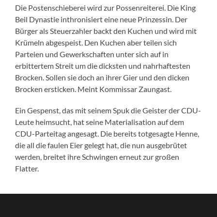
Die Postenschieberei wird zur Possenreiterei. Die King
Beil Dynastie inthronisiert eine neue Prinzessin. Der
Bürger als Steuerzahler backt den Kuchen und wird mit
Krümeln abgespeist. Den Kuchen aber teilen sich
Parteien und Gewerkschaften unter sich auf in
erbittertem Streit um die dicksten und nahrhaftesten
Brocken. Sollen sie doch an ihrer Gier und den dicken
Brocken ersticken. Meint Kommissar Zaungast.
Ein Gespenst, das mit seinem Spuk die Geister der CDU-
Leute heimsucht, hat seine Materialisation auf dem
CDU-Parteitag angesagt. Die bereits totgesagte Henne,
die all die faulen Eier gelegt hat, die nun ausgebrütet
werden, breitet ihre Schwingen erneut zur großen
Flatter.