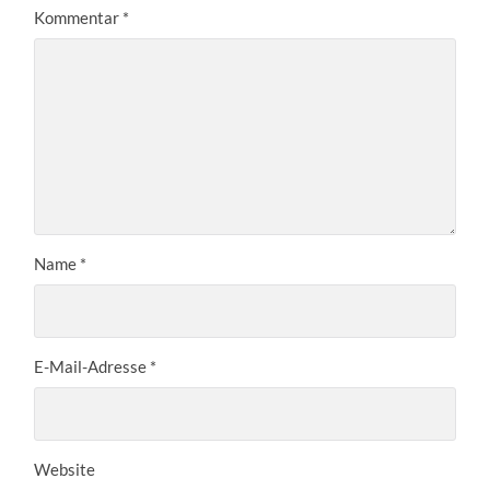
Kommentar
*
Name
*
E-Mail-Adresse
*
Website