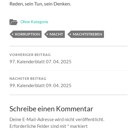
Reden, sein Tun, sein Denken.
Ohne Kategorie
KORRUPTION
MACHT
MACHTSTREBEN
VORHERIGER BEITRAG
97. Kalenderblatt 07. 04. 2025
NÄCHSTER BEITRAG
99. Kalenderblatt 09. 04. 2025
Schreibe einen Kommentar
Deine E-Mail-Adresse wird nicht veröffentlicht.
Erforderliche Felder sind mit
*
markiert