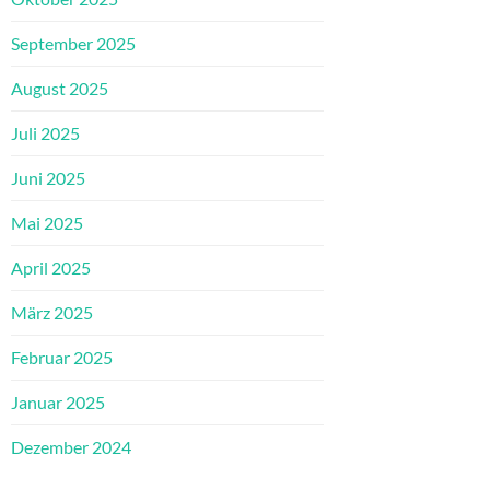
September 2025
August 2025
Juli 2025
Juni 2025
Mai 2025
April 2025
März 2025
Februar 2025
Januar 2025
Dezember 2024