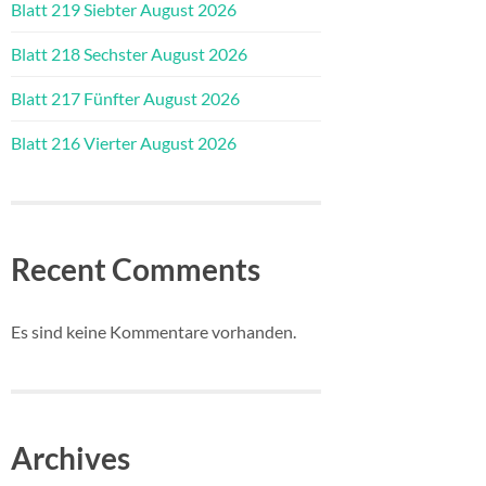
Blatt 219 Siebter August 2026
Blatt 218 Sechster August 2026
Blatt 217 Fünfter August 2026
Blatt 216 Vierter August 2026
Recent Comments
Es sind keine Kommentare vorhanden.
Archives