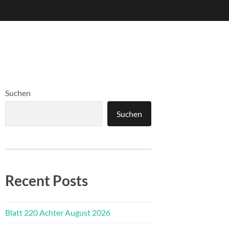
Suchen
Suchen
Recent Posts
Blatt 220 Achter August 2026