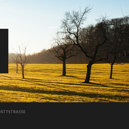
ATTSTRASSE