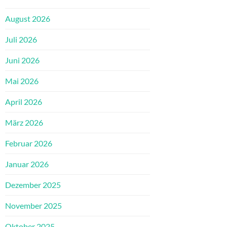
August 2026
Juli 2026
Juni 2026
Mai 2026
April 2026
März 2026
Februar 2026
Januar 2026
Dezember 2025
November 2025
Oktober 2025