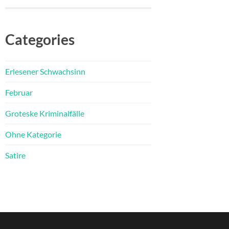
Categories
Erlesener Schwachsinn
Februar
Groteske Kriminalfälle
Ohne Kategorie
Satire