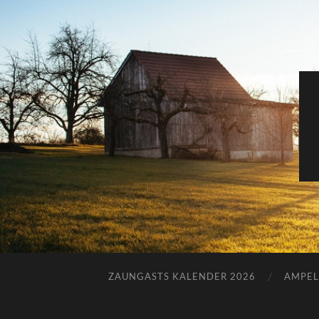
ZAUNGASTS KALENDER 2026
AMPEL