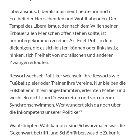
Liberalismus: Liberalismus meint heute nur noch
Freiheit der Herrschenden und Wohlhabenden. Der
Tempel des Liberalismus, der nach dem Willen seiner
Erbauer allen Menschen offen stehen sollte, ist
heruntergekommen zu einer Art Edel-Puff, in dem
diejenigen, die es sich leisten können oder linkslastig
hinken, sich Freiheit von moralischen und anderen
Zwängen erkaufen.
Ressortwechsel: Politiker wechseln ihre Ressorts wie
Fußballspieler oder Trainer ihre Vereine. Nur bleiben die
Fußballer in ihrem angestammten, erlernten Metier und
wechseln nicht zum Dressurreiten und von da zum
Synchronschwimmen. Wer wundert sich da noch über
die Inkompetenz unserer Politiker?
Wahlkämpfer: Wahlkämpfer sind Schwarzmaler, was die
Gegenwart betrifft, und Schönfärber, was die Zukunft