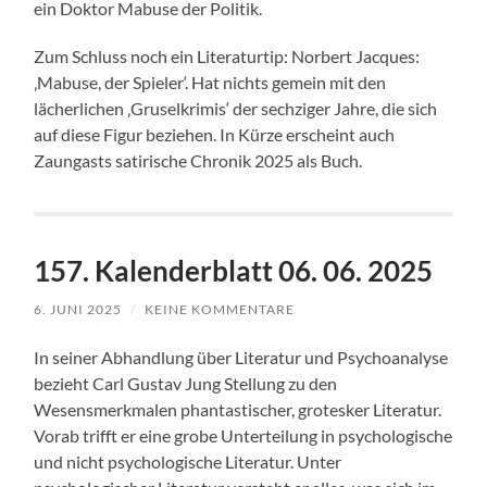
ein Doktor Mabuse der Politik.
Zum Schluss noch ein Literaturtip: Norbert Jacques:
‚Mabuse, der Spieler‘. Hat nichts gemein mit den
lächerlichen ‚Gruselkrimis‘ der sechziger Jahre, die sich
auf diese Figur beziehen. In Kürze erscheint auch
Zaungasts satirische Chronik 2025 als Buch.
157. Kalenderblatt 06. 06. 2025
6. JUNI 2025
/
KEINE KOMMENTARE
In seiner Abhandlung über Literatur und Psychoanalyse
bezieht Carl Gustav Jung Stellung zu den
Wesensmerkmalen phantastischer, grotesker Literatur.
Vorab trifft er eine grobe Unterteilung in psychologische
und nicht psychologische Literatur. Unter