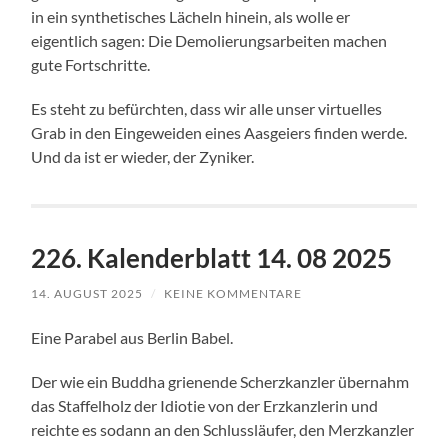
in ein synthetisches Lächeln hinein, als wolle er
eigentlich sagen: Die Demolierungsarbeiten machen
gute Fortschritte.
Es steht zu befürchten, dass wir alle unser virtuelles
Grab in den Eingeweiden eines Aasgeiers finden werde.
Und da ist er wieder, der Zyniker.
226. Kalenderblatt 14. 08 2025
14. AUGUST 2025
/
KEINE KOMMENTARE
Eine Parabel aus Berlin Babel.
Der wie ein Buddha grienende Scherzkanzler übernahm
das Staffelholz der Idiotie von der Erzkanzlerin und
reichte es sodann an den Schlussläufer, den Merzkanzler