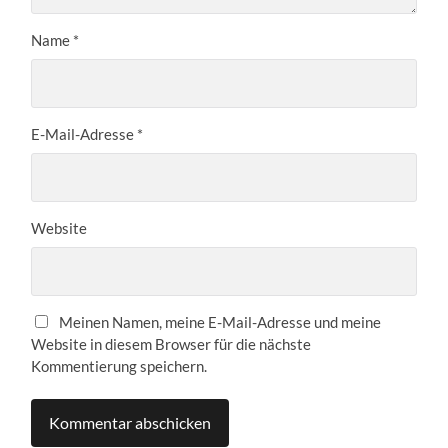
Name
*
E-Mail-Adresse
*
Website
Meinen Namen, meine E-Mail-Adresse und meine
Website in diesem Browser für die nächste
Kommentierung speichern.