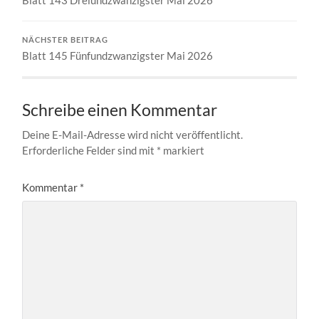
NÄCHSTER BEITRAG
Blatt 145 Fünfundzwanzigster Mai 2026
Schreibe einen Kommentar
Deine E-Mail-Adresse wird nicht veröffentlicht.
Erforderliche Felder sind mit
*
markiert
Kommentar
*