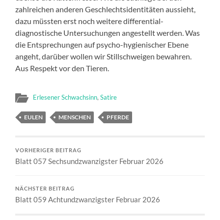
zahlreichen anderen Geschlechtsidentitäten aussieht,
dazu müssten erst noch weitere differential-
diagnostische Untersuchungen angestellt werden. Was
die Entsprechungen auf psycho-hygienischer Ebene
angeht, darüber wollen wir Stillschweigen bewahren.
Aus Respekt vor den Tieren.
Erlesener Schwachsinn
,
Satire
EULEN
MENSCHEN
PFERDE
VORHERIGER BEITRAG
Blatt 057 Sechsundzwanzigster Februar 2026
NÄCHSTER BEITRAG
Blatt 059 Achtundzwanzigster Februar 2026