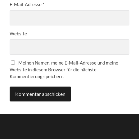
E-Mail-Adresse
*
Website
Meinen Namen, meine E-Mail-Adresse und meine
Website in diesem Browser für die nächste
Kommentierung speichern.