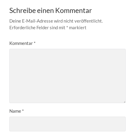
Schreibe einen Kommentar
Deine E-Mail-Adresse wird nicht veröffentlicht.
Erforderliche Felder sind mit
*
markiert
Kommentar
*
Name
*