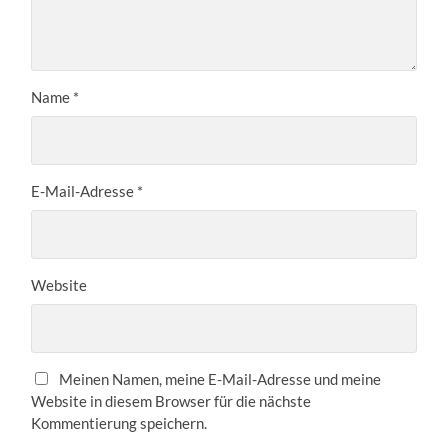
Name
*
E-Mail-Adresse
*
Website
Meinen Namen, meine E-Mail-Adresse und meine
Website in diesem Browser für die nächste
Kommentierung speichern.