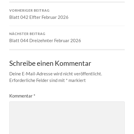
VORHERIGER BEITRAG
Blatt 042 Elfter Februar 2026
NÄCHSTER BEITRAG
Blatt 044 Dreizehnter Februar 2026
Schreibe einen Kommentar
Deine E-Mail-Adresse wird nicht veröffentlicht.
Erforderliche Felder sind mit
*
markiert
Kommentar
*