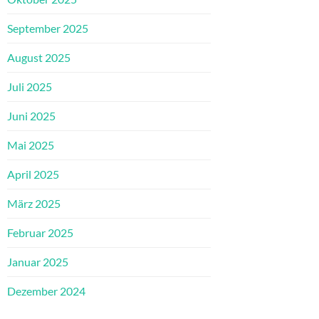
September 2025
August 2025
Juli 2025
Juni 2025
Mai 2025
April 2025
März 2025
Februar 2025
Januar 2025
Dezember 2024