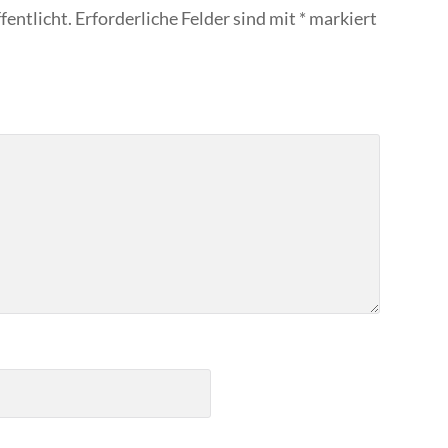
fentlicht.
Erforderliche Felder sind mit
*
markiert