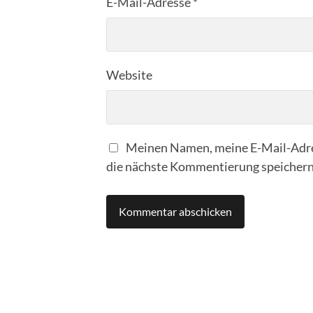
E-Mail-Adresse
*
Website
Meinen Namen, meine E-Mail-Adre
die nächste Kommentierung speichern