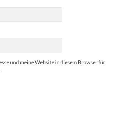
sse und meine Website in diesem Browser für
.