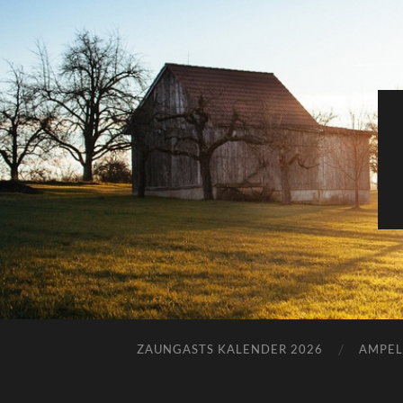
ZAUNGASTS KALENDER 2026
AMPEL