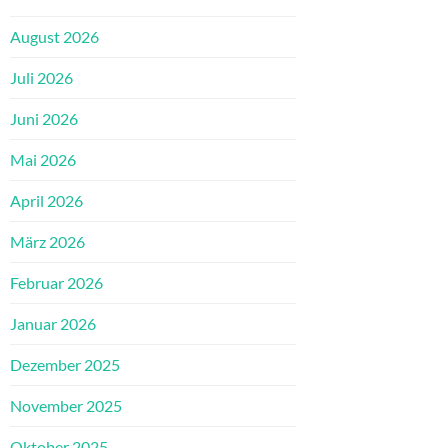
August 2026
Juli 2026
Juni 2026
Mai 2026
April 2026
März 2026
Februar 2026
Januar 2026
Dezember 2025
November 2025
Oktober 2025