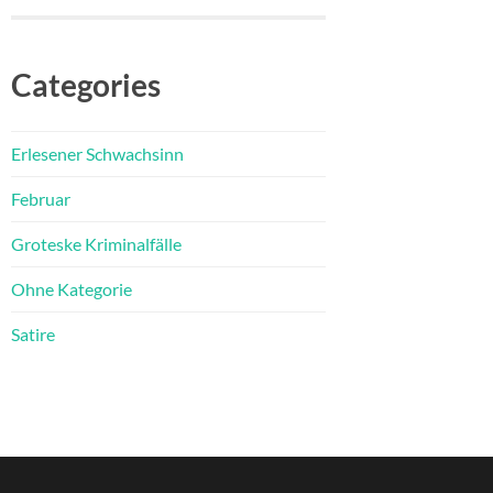
Categories
Erlesener Schwachsinn
Februar
Groteske Kriminalfälle
Ohne Kategorie
Satire