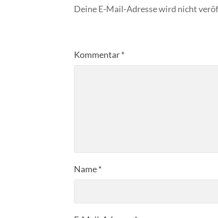
Deine E-Mail-Adresse wird nicht veröf
Kommentar
*
Name
*