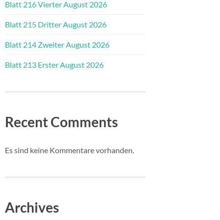
Blatt 216 Vierter August 2026
Blatt 215 Dritter August 2026
Blatt 214 Zweiter August 2026
Blatt 213 Erster August 2026
Recent Comments
Es sind keine Kommentare vorhanden.
Archives