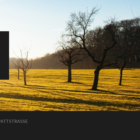
ATTSTRASSE