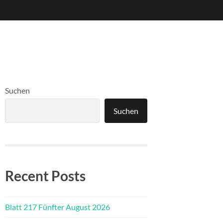
Suchen
Suchen
Recent Posts
Blatt 217 Fünfter August 2026