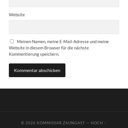
Website
Meinen Namen, meine E-Mail-Adresse und meine
Website in diesem Browser für die nächste
Kommentierung speichern.
© 2026
KOMMISSAR ZAUNGAST
—
HOCH ↑