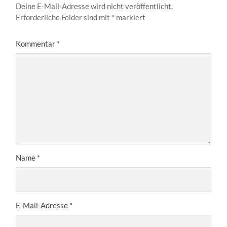
Deine E-Mail-Adresse wird nicht veröffentlicht.
Erforderliche Felder sind mit
*
markiert
Kommentar
*
Name
*
E-Mail-Adresse
*