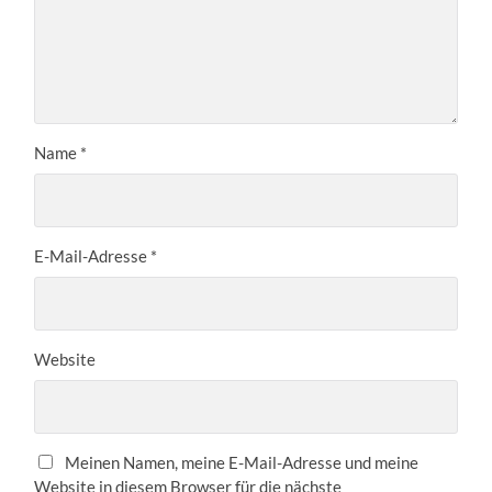
Name
*
E-Mail-Adresse
*
Website
Meinen Namen, meine E-Mail-Adresse und meine
Website in diesem Browser für die nächste