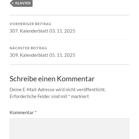
KLAVIER
VORHERIGER BEITRAG
307. Kalenderblatt 03. 11. 2025
NÄCHSTER BEITRAG
309. Kalenderblatt 05. 11. 2025
Schreibe einen Kommentar
Deine E-Mail-Adresse wird nicht veröffentlicht.
Erforderliche Felder sind mit
*
markiert
Kommentar
*