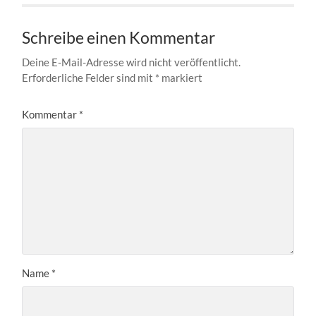
Schreibe einen Kommentar
Deine E-Mail-Adresse wird nicht veröffentlicht.
Erforderliche Felder sind mit
*
markiert
Kommentar
*
Name
*