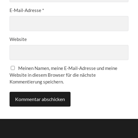
E-Mail-Adresse
*
Website
Meinen Namen, meine E-Mail-Adresse und meine
Website in diesem Browser für die nächste
Kommentierung speichern.