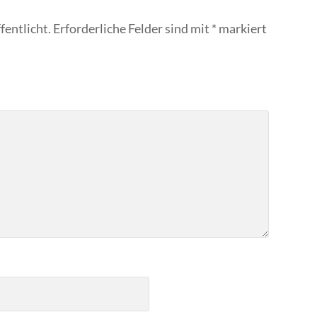
fentlicht.
Erforderliche Felder sind mit
*
markiert