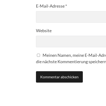
E-Mail-Adresse
*
Website
Meinen Namen, meine E-Mail-Adre
die nächste Kommentierung speichern