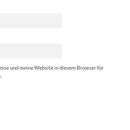
sse und meine Website in diesem Browser für
.