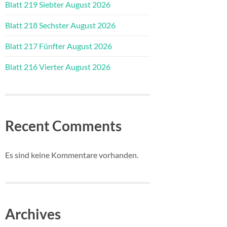
Blatt 219 Siebter August 2026
Blatt 218 Sechster August 2026
Blatt 217 Fünfter August 2026
Blatt 216 Vierter August 2026
Recent Comments
Es sind keine Kommentare vorhanden.
Archives