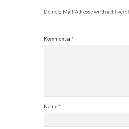
Deine E-Mail-Adresse wird nicht veröf
Kommentar
*
Name
*