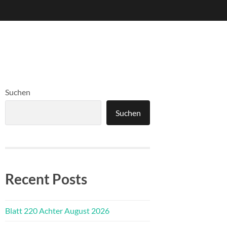
Suchen
Suchen
Recent Posts
Blatt 220 Achter August 2026