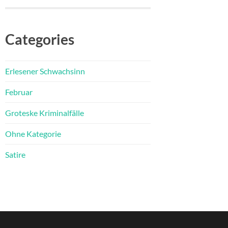
Categories
Erlesener Schwachsinn
Februar
Groteske Kriminalfälle
Ohne Kategorie
Satire