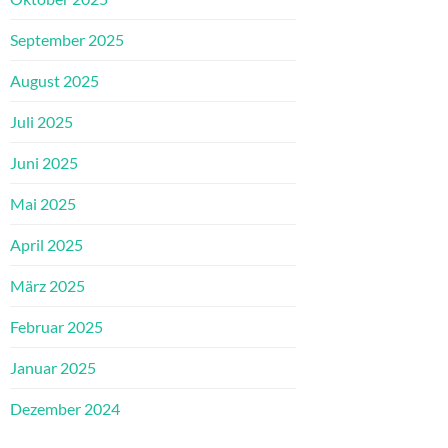
September 2025
August 2025
Juli 2025
Juni 2025
Mai 2025
April 2025
März 2025
Februar 2025
Januar 2025
Dezember 2024