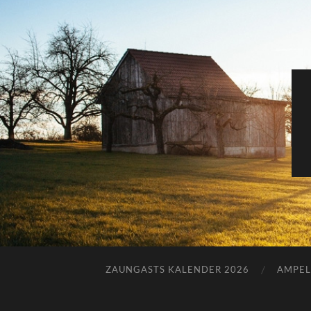
ZAUNGASTS KALENDER 2026
AMPEL