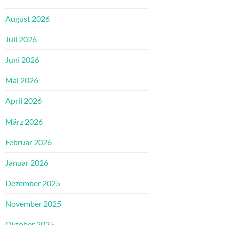
August 2026
Juli 2026
Juni 2026
Mai 2026
April 2026
März 2026
Februar 2026
Januar 2026
Dezember 2025
November 2025
Oktober 2025