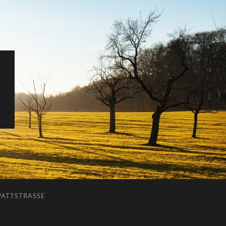
ATTSTRASSE