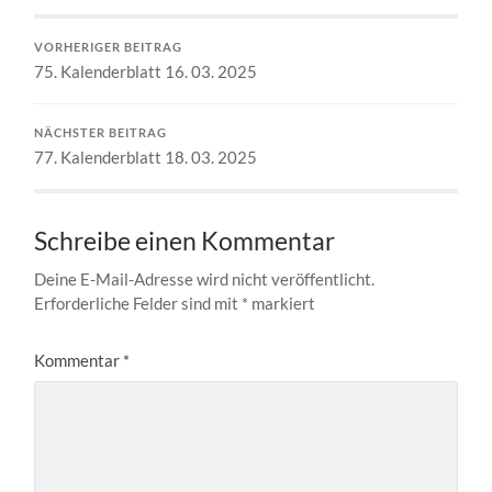
VORHERIGER BEITRAG
75. Kalenderblatt 16. 03. 2025
NÄCHSTER BEITRAG
77. Kalenderblatt 18. 03. 2025
Schreibe einen Kommentar
Deine E-Mail-Adresse wird nicht veröffentlicht.
Erforderliche Felder sind mit
*
markiert
Kommentar
*