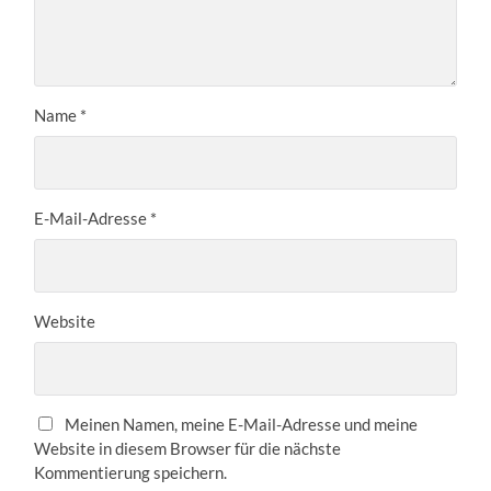
Name
*
E-Mail-Adresse
*
Website
Meinen Namen, meine E-Mail-Adresse und meine
Website in diesem Browser für die nächste
Kommentierung speichern.