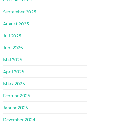
September 2025
August 2025
Juli 2025
Juni 2025
Mai 2025
April 2025
März 2025
Februar 2025
Januar 2025
Dezember 2024