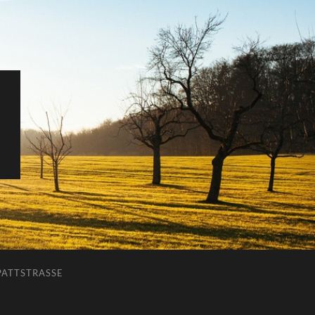
ATTSTRASSE