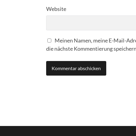
Website
Meinen Namen, meine E-Mail-Adre
die nächste Kommentierung speichern