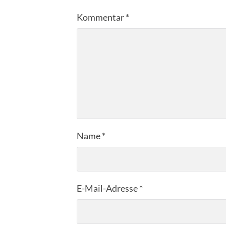
Kommentar
*
Name
*
E-Mail-Adresse
*