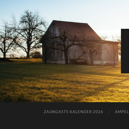
ZAUNGASTS KALENDER 2026
AMPEL