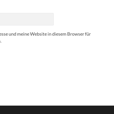
sse und meine Website in diesem Browser für
.