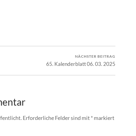
NÄCHSTER BEITRAG
65. Kalenderblatt 06. 03. 2025
mentar
fentlicht.
Erforderliche Felder sind mit
*
markiert