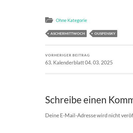
Ohne Kategorie
ASCHERMITTWOCH
OUSPENSKY
VORHERIGER BEITRAG
63. Kalenderblatt 04. 03. 2025
Schreibe einen Kom
Deine E-Mail-Adresse wird nicht veröf