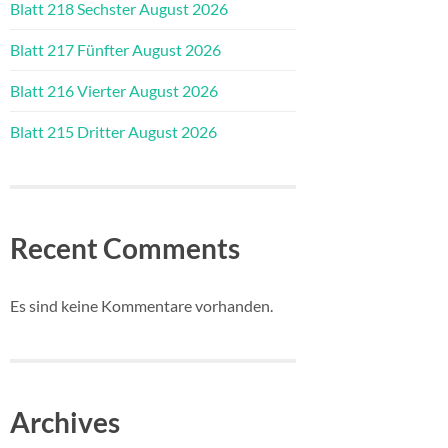
Blatt 218 Sechster August 2026
Blatt 217 Fünfter August 2026
Blatt 216 Vierter August 2026
Blatt 215 Dritter August 2026
Recent Comments
Es sind keine Kommentare vorhanden.
Archives