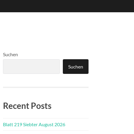
Suchen
Suchen
Recent Posts
Blatt 219 Siebter August 2026