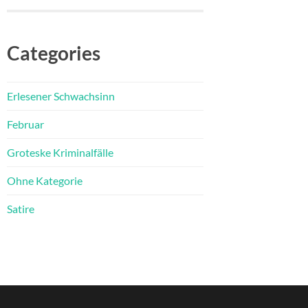
Categories
Erlesener Schwachsinn
Februar
Groteske Kriminalfälle
Ohne Kategorie
Satire