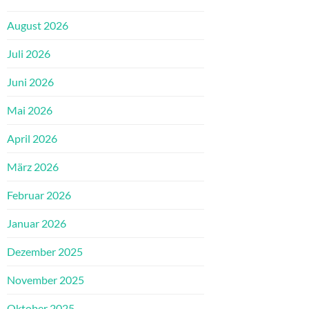
August 2026
Juli 2026
Juni 2026
Mai 2026
April 2026
März 2026
Februar 2026
Januar 2026
Dezember 2025
November 2025
Oktober 2025