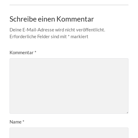
Schreibe einen Kommentar
Deine E-Mail-Adresse wird nicht veröffentlicht.
Erforderliche Felder sind mit
*
markiert
Kommentar
*
Name
*