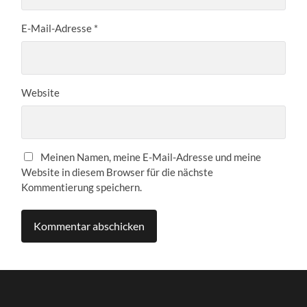
E-Mail-Adresse
*
Website
Meinen Namen, meine E-Mail-Adresse und meine
Website in diesem Browser für die nächste
Kommentierung speichern.