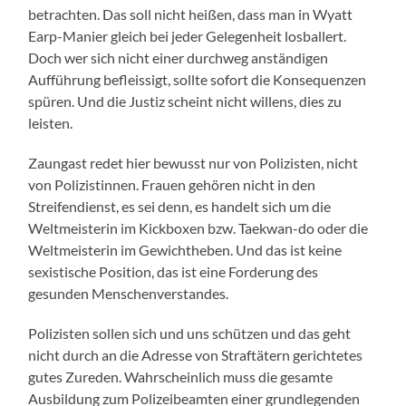
betrachten. Das soll nicht heißen, dass man in Wyatt
Earp-Manier gleich bei jeder Gelegenheit losballert.
Doch wer sich nicht einer durchweg anständigen
Aufführung befleissigt, sollte sofort die Konsequenzen
spüren. Und die Justiz scheint nicht willens, dies zu
leisten.
Zaungast redet hier bewusst nur von Polizisten, nicht
von Polizistinnen. Frauen gehören nicht in den
Streifendienst, es sei denn, es handelt sich um die
Weltmeisterin im Kickboxen bzw. Taekwan-do oder die
Weltmeisterin im Gewichtheben. Und das ist keine
sexistische Position, das ist eine Forderung des
gesunden Menschenverstandes.
Polizisten sollen sich und uns schützen und das geht
nicht durch an die Adresse von Straftätern gerichtetes
gutes Zureden. Wahrscheinlich muss die gesamte
Ausbildung zum Polizeibeamten einer grundlegenden