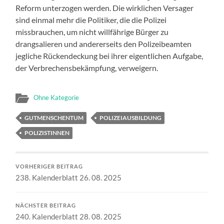
Reform unterzogen werden. Die wirklichen Versager
sind einmal mehr die Politiker, die die Polizei
missbrauchen, um nicht willfährige Bürger zu
drangsalieren und andererseits den Polizeibeamten
jegliche Rückendeckung bei ihrer eigentlichen Aufgabe,
der Verbrechensbekämpfung, verweigern.
Ohne Kategorie
GUTMENSCHENTUM
POLIZEIAUSBILDUNG
POLIZISTINNEN
VORHERIGER BEITRAG
238. Kalenderblatt 26. 08. 2025
NÄCHSTER BEITRAG
240. Kalenderblatt 28. 08. 2025