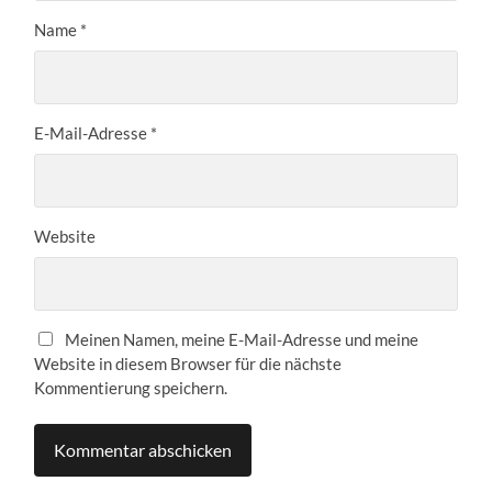
Name
*
E-Mail-Adresse
*
Website
Meinen Namen, meine E-Mail-Adresse und meine
Website in diesem Browser für die nächste
Kommentierung speichern.