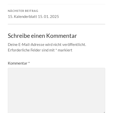
NÄCHSTER BEITRAG
15. Kalenderblatt 15. 01. 2025
Schreibe einen Kommentar
Deine E-Mail-Adresse wird nicht veröffentlicht.
Erforderliche Felder sind mit
*
markiert
Kommentar
*