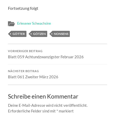
Fortsetzung folgt
Erlesener Schwachsinn
GÖTTER
GÖTZEN
NONSENS
VORHERIGER BEITRAG
Blatt 059 Achtundzwanzigster Februar 2026
NÄCHSTER BEITRAG
Blatt 061 Zweiter März 2026
Schreibe einen Kommentar
Deine E-Mail-Adresse wird nicht veröffentlicht.
Erforderliche Felder sind mit
*
markiert