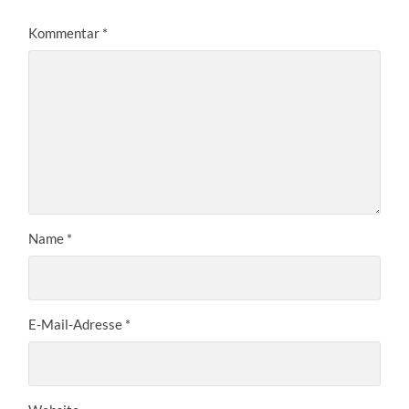
Kommentar
*
Name
*
E-Mail-Adresse
*