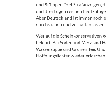
und Stümper. Drei Strafanzeigen, 
und drei Lügen reichen heutzutage a
Aber Deutschland ist immer noch ei
durchsuchen und verhaften lassen 
Wer auf die Scheinkonservativen ge
belehrt. Bei Söder und Merz sind H
Wassersuppe und Grünen Tee. Und 
Hoffnungslichter wieder erloschen