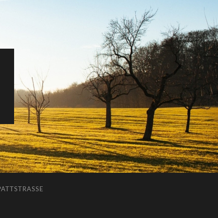
ATTSTRASSE