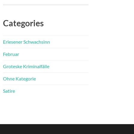
Categories
Erlesener Schwachsinn
Februar
Groteske Kriminalfälle
Ohne Kategorie
Satire