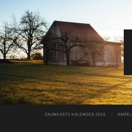
ZAUNGASTS KALENDER 2026
AMPEL