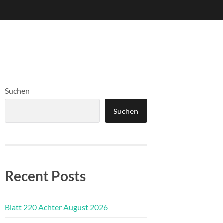
Suchen
Suchen
Recent Posts
Blatt 220 Achter August 2026