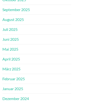
September 2025
August 2025
Juli 2025
Juni 2025
Mai 2025
April 2025
März 2025
Februar 2025
Januar 2025
Dezember 2024