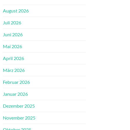
August 2026
Juli 2026
Juni 2026
Mai 2026
April 2026
März 2026
Februar 2026
Januar 2026
Dezember 2025
November 2025
Oktober 2025