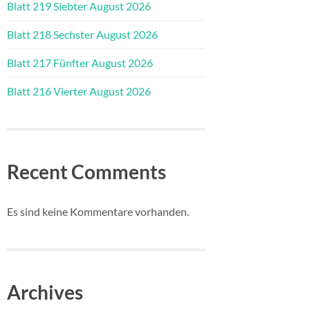
Blatt 219 Siebter August 2026
Blatt 218 Sechster August 2026
Blatt 217 Fünfter August 2026
Blatt 216 Vierter August 2026
Recent Comments
Es sind keine Kommentare vorhanden.
Archives