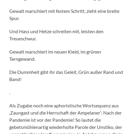
Gewalt marschiert mit festem Schritt, zieht eine breite
Spur.
Und Hass und Hetze schreiten mit, leisten den
Treueschwur.
Gewalt marschiert im neuen Kleid, im grünen
Tarngewand.
Die Dummheit gibt ihr das Geleit, Grün außer Rand und
Band!
.
Als Zugabe noch eine aphoristische Wortsequenz aus
‚Zaungast und die Herrschaft der Ampelaner‘: Nach der
Pandemie ist vor der Pandemie! So lautet die
gebetsmühlenartig wiederholte Parole der Unstiko, der