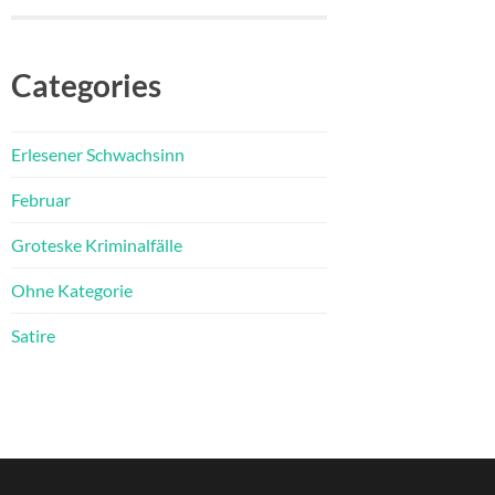
Categories
Erlesener Schwachsinn
Februar
Groteske Kriminalfälle
Ohne Kategorie
Satire