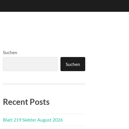
Suchen
Suchen
Recent Posts
Blatt 219 Siebter August 2026