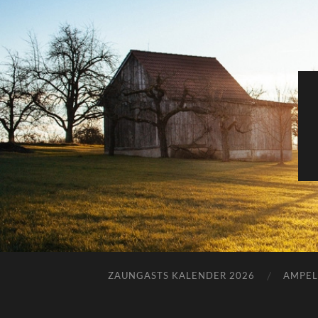
ZAUNGASTS KALENDER 2026
AMPEL