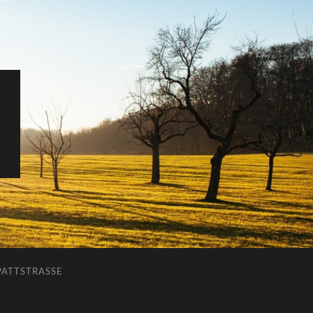
ATTSTRASSE