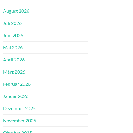
August 2026
Juli 2026
Juni 2026
Mai 2026
April 2026
März 2026
Februar 2026
Januar 2026
Dezember 2025
November 2025
Oktober 2025