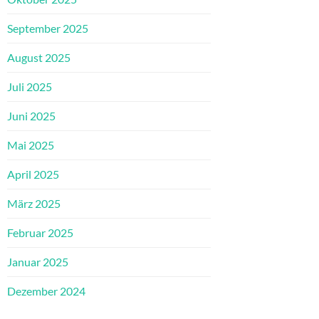
September 2025
August 2025
Juli 2025
Juni 2025
Mai 2025
April 2025
März 2025
Februar 2025
Januar 2025
Dezember 2024