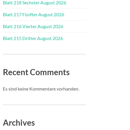
Blatt 218 Sechster August 2026
Blatt 217 Fünfter August 2026
Blatt 216 Vierter August 2026
Blatt 215 Dritter August 2026
Recent Comments
Es sind keine Kommentare vorhanden.
Archives