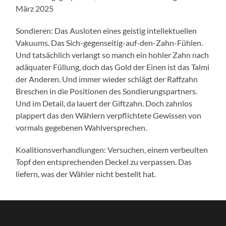
März 2025
Sondieren: Das Ausloten eines geistig intellektuellen
Vakuums. Das Sich-gegenseitig-auf-den-Zahn-Fühlen.
Und tatsächlich verlangt so manch ein hohler Zahn nach
adäquater Füllung, doch das Gold der Einen ist das Talmi
der Anderen. Und immer wieder schlägt der Raffzahn
Breschen in die Positionen des Sondierungspartners.
Und im Detail, da lauert der Giftzahn. Doch zahnlos
plappert das den Wählern verpflichtete Gewissen von
vormals gegebenen Wahlversprechen.
Koalitionsverhandlungen: Versuchen, einem verbeulten
Topf den entsprechenden Deckel zu verpassen. Das
liefern, was der Wähler nicht bestellt hat.