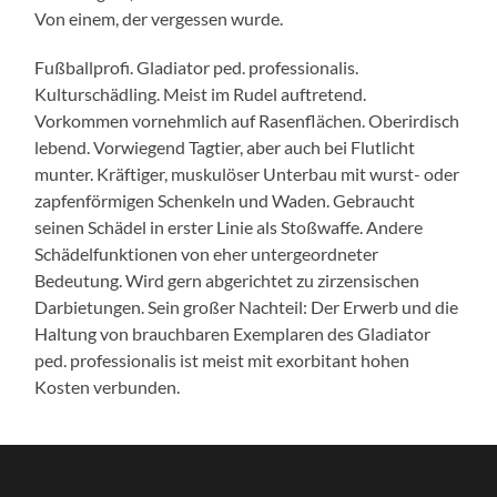
Von einem, der vergessen wurde.
Fußballprofi. Gladiator ped. professionalis.
Kulturschädling. Meist im Rudel auftretend.
Vorkommen vornehmlich auf Rasenflächen. Oberirdisch
lebend. Vorwiegend Tagtier, aber auch bei Flutlicht
munter. Kräftiger, muskulöser Unterbau mit wurst- oder
zapfenförmigen Schenkeln und Waden. Gebraucht
seinen Schädel in erster Linie als Stoßwaffe. Andere
Schädelfunktionen von eher untergeordneter
Bedeutung. Wird gern abgerichtet zu zirzensischen
Darbietungen. Sein großer Nachteil: Der Erwerb und die
Haltung von brauchbaren Exemplaren des Gladiator
ped. professionalis ist meist mit exorbitant hohen
Kosten verbunden.