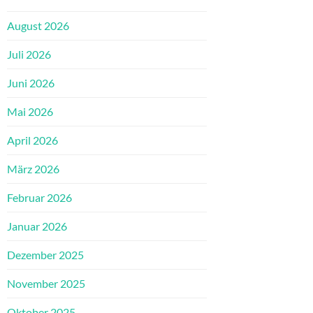
August 2026
Juli 2026
Juni 2026
Mai 2026
April 2026
März 2026
Februar 2026
Januar 2026
Dezember 2025
November 2025
Oktober 2025