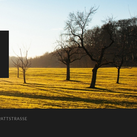
ATTSTRASSE