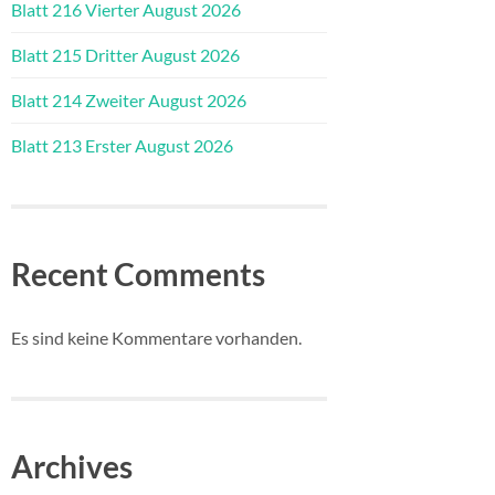
Blatt 216 Vierter August 2026
Blatt 215 Dritter August 2026
Blatt 214 Zweiter August 2026
Blatt 213 Erster August 2026
Recent Comments
Es sind keine Kommentare vorhanden.
Archives