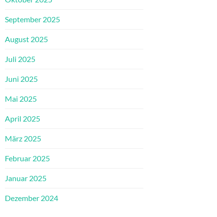
September 2025
August 2025
Juli 2025
Juni 2025
Mai 2025
April 2025
März 2025
Februar 2025
Januar 2025
Dezember 2024