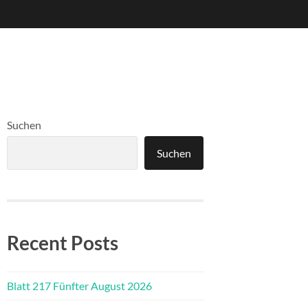
Suchen
Suchen
Recent Posts
Blatt 217 Fünfter August 2026