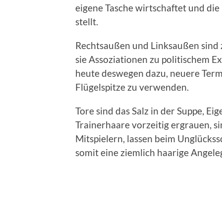
eigene Tasche wirtschaftet und die 
stellt.
Rechtsaußen und Linksaußen sind 
sie Assoziationen zu politischem E
heute deswegen dazu, neuere Termin
Flügelspitze zu verwenden.
Tore sind das Salz in der Suppe, Ei
Trainerhaare vorzeitig ergrauen, s
Mitspielern, lassen beim Unglückss
somit eine ziemlich haarige Angele