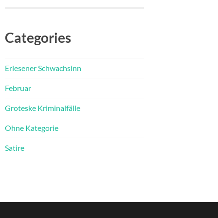
Categories
Erlesener Schwachsinn
Februar
Groteske Kriminalfälle
Ohne Kategorie
Satire