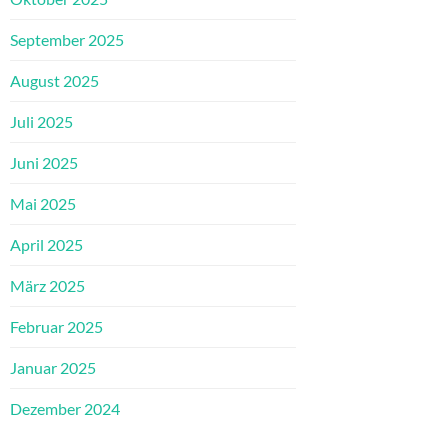
September 2025
August 2025
Juli 2025
Juni 2025
Mai 2025
April 2025
März 2025
Februar 2025
Januar 2025
Dezember 2024