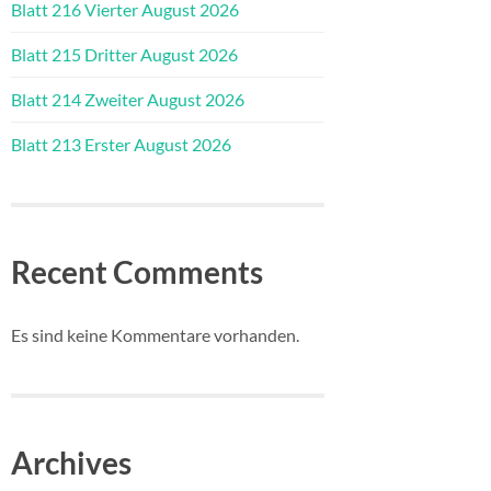
Blatt 216 Vierter August 2026
Blatt 215 Dritter August 2026
Blatt 214 Zweiter August 2026
Blatt 213 Erster August 2026
Recent Comments
Es sind keine Kommentare vorhanden.
Archives