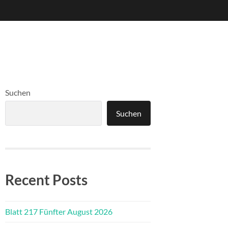
Suchen
Suchen
Recent Posts
Blatt 217 Fünfter August 2026