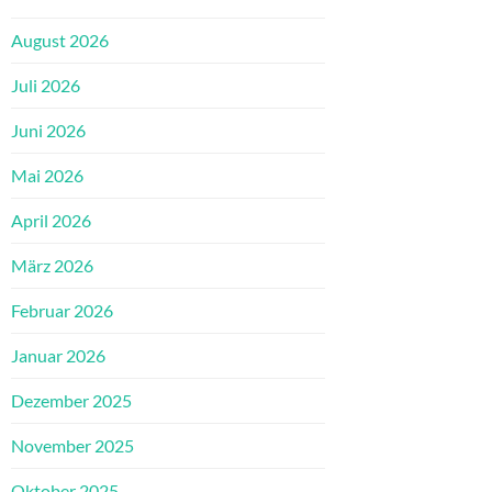
August 2026
Juli 2026
Juni 2026
Mai 2026
April 2026
März 2026
Februar 2026
Januar 2026
Dezember 2025
November 2025
Oktober 2025