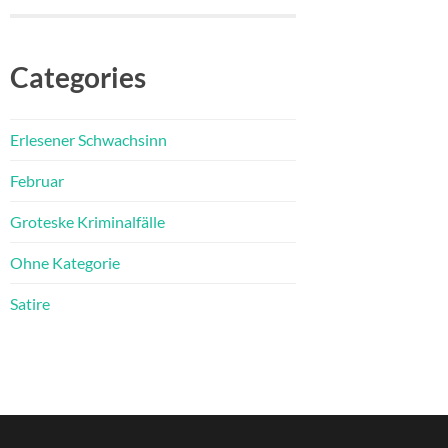
Categories
Erlesener Schwachsinn
Februar
Groteske Kriminalfälle
Ohne Kategorie
Satire