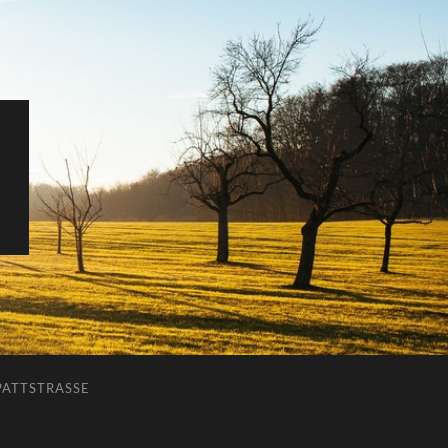
ATTSTRASSE