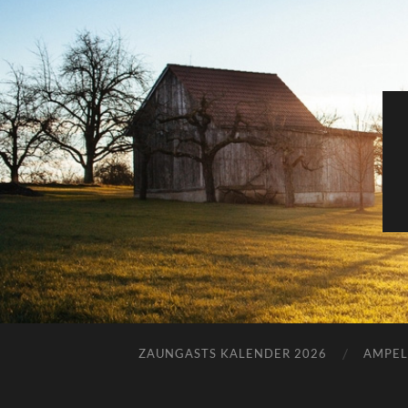
ZAUNGASTS KALENDER 2026
AMPEL