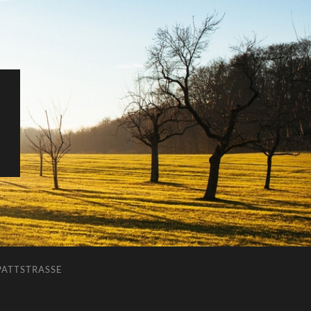
ATTSTRASSE