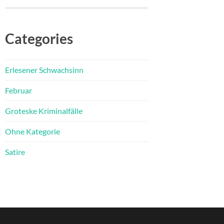
Categories
Erlesener Schwachsinn
Februar
Groteske Kriminalfälle
Ohne Kategorie
Satire