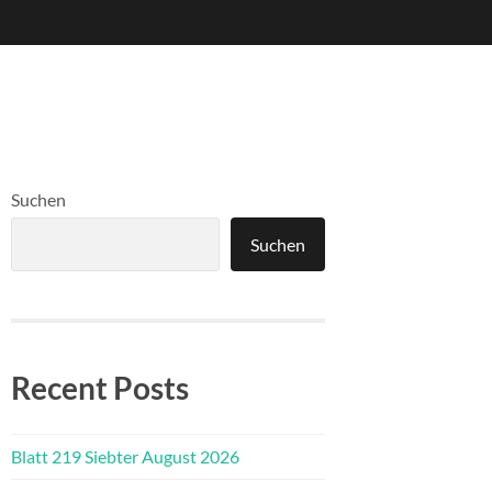
Suchen
Suchen
Recent Posts
Blatt 219 Siebter August 2026