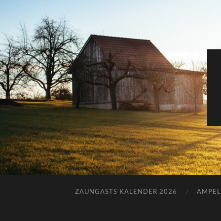
ZAUNGASTS KALENDER 2026
AMPEL