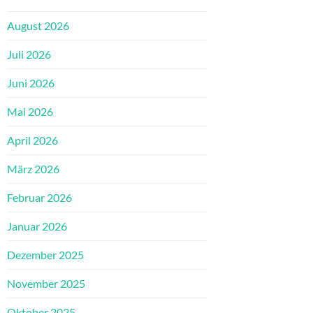
August 2026
Juli 2026
Juni 2026
Mai 2026
April 2026
März 2026
Februar 2026
Januar 2026
Dezember 2025
November 2025
Oktober 2025