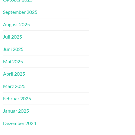
September 2025
August 2025
Juli 2025
Juni 2025
Mai 2025
April 2025
März 2025
Februar 2025
Januar 2025
Dezember 2024