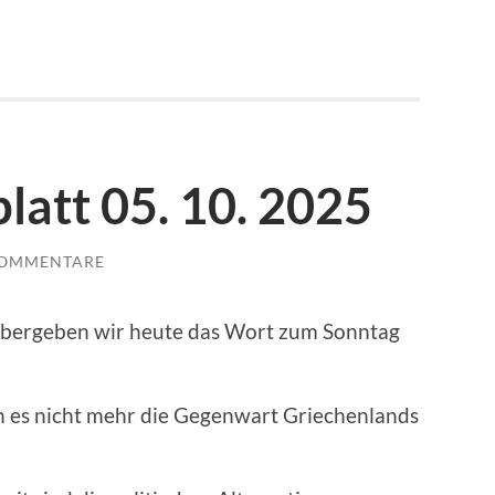
latt 05. 10. 2025
KOMMENTARE
übergeben wir heute das Wort zum Sonntag
n es nicht mehr die Gegenwart Griechenlands