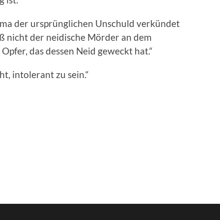
ma der ursprünglichen Unschuld verkündet
daß nicht der neidische Mörder an dem
 Opfer, das dessen Neid geweckt hat.“
t, intolerant zu sein.“