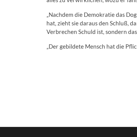
„Nachdem die Demokratie das Dog
hat, zieht sie daraus den Schluß, 
Verbrechen Schuld ist, sondern das
„Der gebildete Mensch hat die Pflich