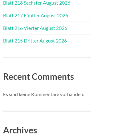
Blatt 218 Sechster August 2026
Blatt 217 Fünfter August 2026
Blatt 216 Vierter August 2026
Blatt 215 Dritter August 2026
Recent Comments
Es sind keine Kommentare vorhanden.
Archives