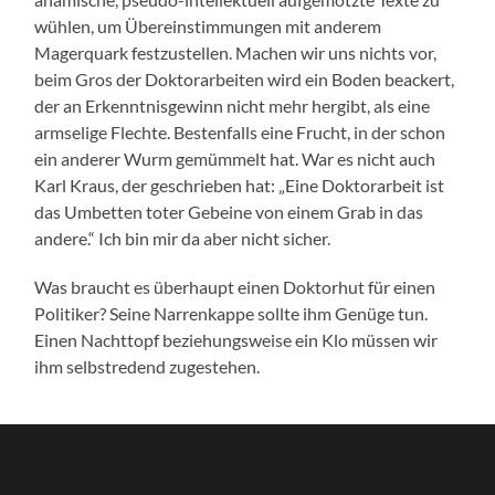
wühlen, um Übereinstimmungen mit anderem
Magerquark festzustellen. Machen wir uns nichts vor,
beim Gros der Doktorarbeiten wird ein Boden beackert,
der an Erkenntnisgewinn nicht mehr hergibt, als eine
armselige Flechte. Bestenfalls eine Frucht, in der schon
ein anderer Wurm gemümmelt hat. War es nicht auch
Karl Kraus, der geschrieben hat: „Eine Doktorarbeit ist
das Umbetten toter Gebeine von einem Grab in das
andere.“ Ich bin mir da aber nicht sicher.
Was braucht es überhaupt einen Doktorhut für einen
Politiker? Seine Narrenkappe sollte ihm Genüge tun.
Einen Nachttopf beziehungsweise ein Klo müssen wir
ihm selbstredend zugestehen.