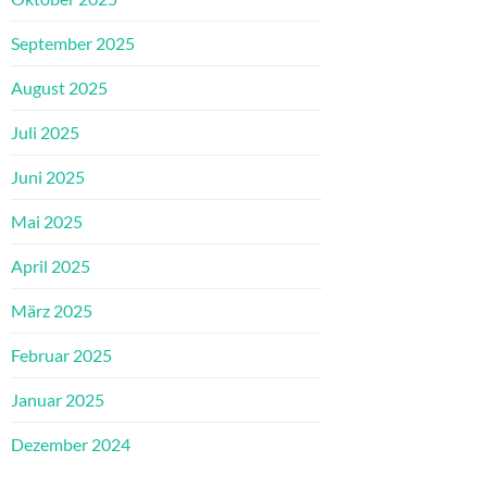
September 2025
August 2025
Juli 2025
Juni 2025
Mai 2025
April 2025
März 2025
Februar 2025
Januar 2025
Dezember 2024