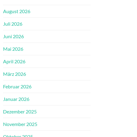
August 2026
Juli 2026
Juni 2026
Mai 2026
April 2026
März 2026
Februar 2026
Januar 2026
Dezember 2025
November 2025
Oktober 2025