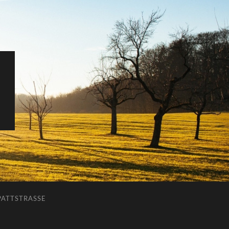
ATTSTRASSE