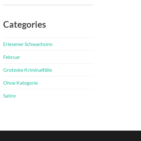
Categories
Erlesener Schwachsinn
Februar
Groteske Kriminalfälle
Ohne Kategorie
Satire