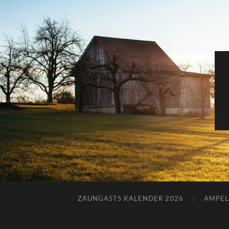
ZAUNGASTS KALENDER 2026
AMPEL