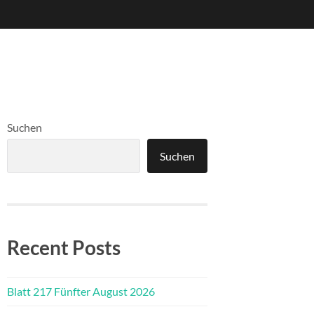
Suchen
Suchen
Recent Posts
Blatt 217 Fünfter August 2026