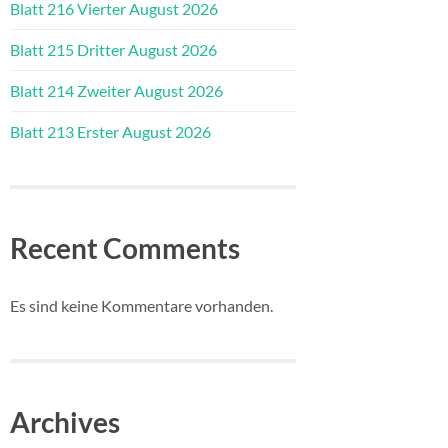
Blatt 216 Vierter August 2026
Blatt 215 Dritter August 2026
Blatt 214 Zweiter August 2026
Blatt 213 Erster August 2026
Recent Comments
Es sind keine Kommentare vorhanden.
Archives