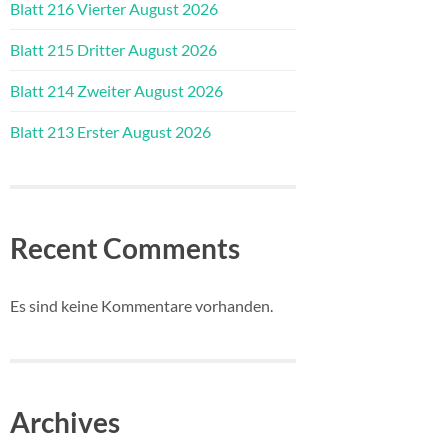
Blatt 216 Vierter August 2026
Blatt 215 Dritter August 2026
Blatt 214 Zweiter August 2026
Blatt 213 Erster August 2026
Recent Comments
Es sind keine Kommentare vorhanden.
Archives