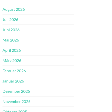
August 2026
Juli 2026
Juni 2026
Mai 2026
April 2026
März 2026
Februar 2026
Januar 2026
Dezember 2025
November 2025
Oktober 2025