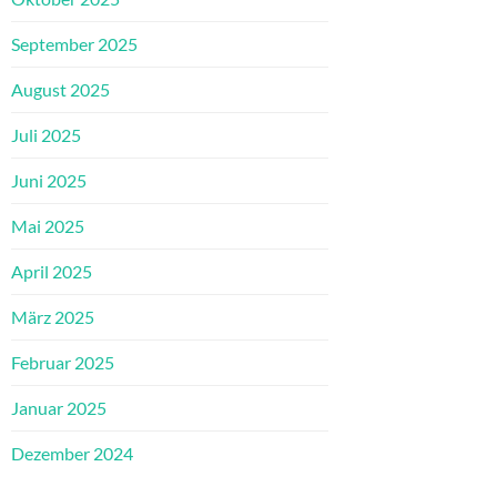
September 2025
August 2025
Juli 2025
Juni 2025
Mai 2025
April 2025
März 2025
Februar 2025
Januar 2025
Dezember 2024