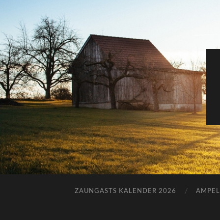
ZAUNGASTS KALENDER 2026
AMPEL