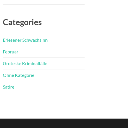
Categories
Erlesener Schwachsinn
Februar
Groteske Kriminalfälle
Ohne Kategorie
Satire