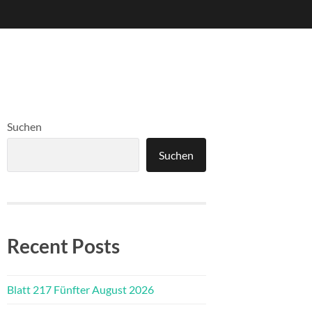
Suchen
Suchen
Recent Posts
Blatt 217 Fünfter August 2026