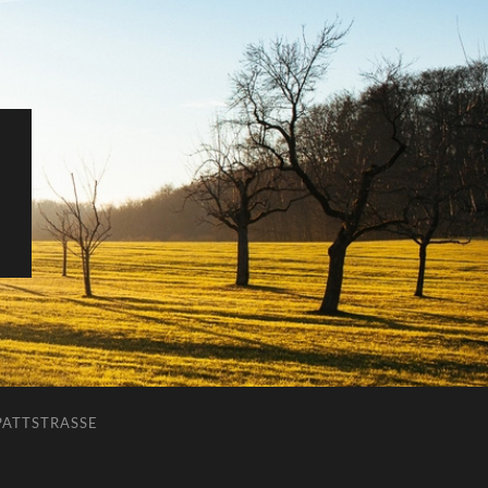
ATTSTRASSE