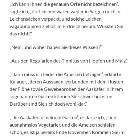
„Ich kann Ihnen die genauen Orte nicht bezeichnen“,
sagte ich, „die Leichen waren weder in Särgen noch in
Leichensäcken verpackt, und solche Leichen
vagabundieren ziellos im Erdreich herum. Wussten Sie
das nicht?“
„Nein, und woher haben Sie dieses Wissen?“
„Aus den Regularien des Tinnitus von Hopfen und Malz.“
„Dann muss ich leider die Ameisen befragen“, erklärte
Kalauer, „deren Aussagen, verbunden mit dem Husten
der Flöhe sowie Gewebeproben der Aaskäfer in Ihrem
sogenannten Garten können Sie schwer belasten.
Darüber sind Sie sich doch wohl klar.“
„Die Aaskäfer in meinem Garten“, erklärte ich, „sind
ausnahmslos Vegetarier, und die Ameisen schlafen
schon, es ist ja bereits Ende November. Kommen Sie im