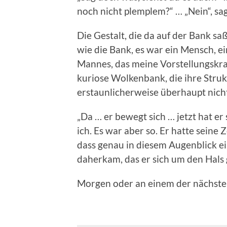
noch nicht plemplem?“ … „Nein“, sag
Die Gestalt, die da auf der Bank s
wie die Bank, es war ein Mensch, e
Mannes, das meine Vorstellungskraf
kuriose Wolkenbank, die ihre Struk
erstaunlicherweise überhaupt nich
„Da … er bewegt sich … jetzt hat er 
ich. Es war aber so. Er hatte seine 
dass genau in diesem Augenblick ei
daherkam, das er sich um den Hals 
Morgen oder an einem der nächsten