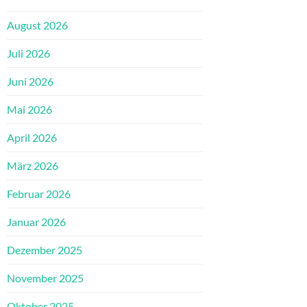
August 2026
Juli 2026
Juni 2026
Mai 2026
April 2026
März 2026
Februar 2026
Januar 2026
Dezember 2025
November 2025
Oktober 2025