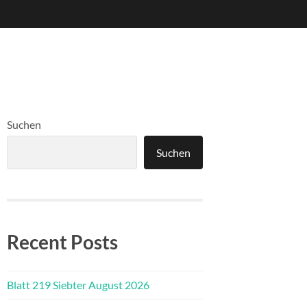
Suchen
Suchen
Recent Posts
Blatt 219 Siebter August 2026