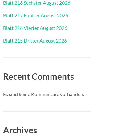
Blatt 218 Sechster August 2026
Blatt 217 Fünfter August 2026
Blatt 216 Vierter August 2026
Blatt 215 Dritter August 2026
Recent Comments
Es sind keine Kommentare vorhanden.
Archives