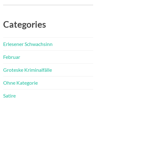
Categories
Erlesener Schwachsinn
Februar
Groteske Kriminalfälle
Ohne Kategorie
Satire