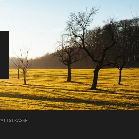
ATTSTRASSE