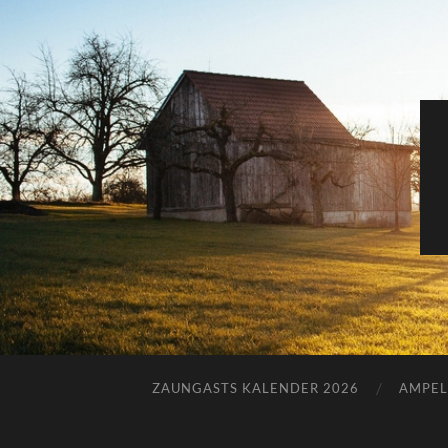
ZAUNGASTS KALENDER 2026
AMPEL