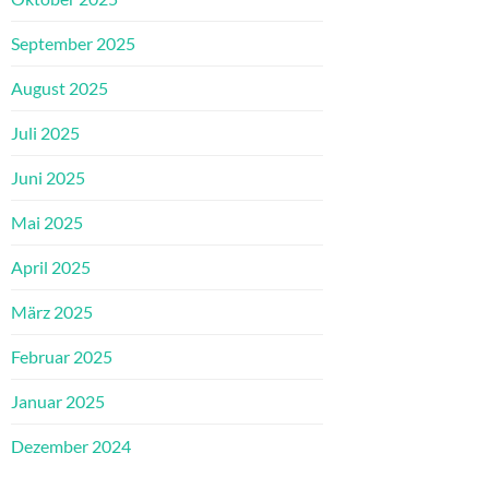
September 2025
August 2025
Juli 2025
Juni 2025
Mai 2025
April 2025
März 2025
Februar 2025
Januar 2025
Dezember 2024