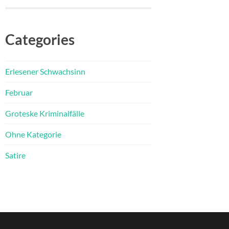
Categories
Erlesener Schwachsinn
Februar
Groteske Kriminalfälle
Ohne Kategorie
Satire