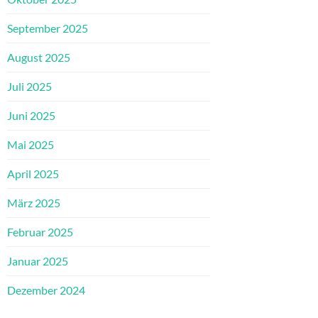
September 2025
August 2025
Juli 2025
Juni 2025
Mai 2025
April 2025
März 2025
Februar 2025
Januar 2025
Dezember 2024