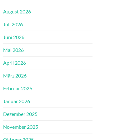
August 2026
Juli 2026
Juni 2026
Mai 2026
April 2026
März 2026
Februar 2026
Januar 2026
Dezember 2025
November 2025
Oktober 2025