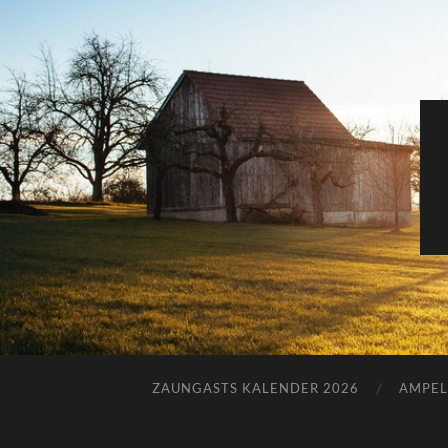
ZAUNGASTS KALENDER 2026
AMPEL