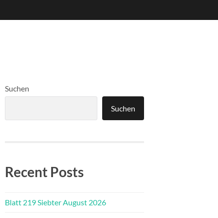
Suchen
Suchen
Recent Posts
Blatt 219 Siebter August 2026