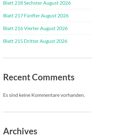
Blatt 218 Sechster August 2026
Blatt 217 Fünfter August 2026
Blatt 216 Vierter August 2026
Blatt 215 Dritter August 2026
Recent Comments
Es sind keine Kommentare vorhanden.
Archives