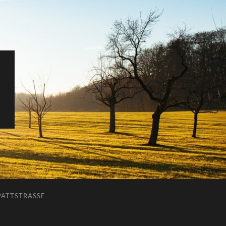
ATTSTRASSE