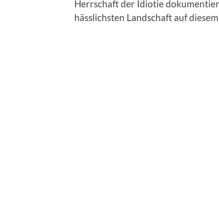
Herrschaft der Idiotie dokumentier
hässlichsten Landschaft auf diese