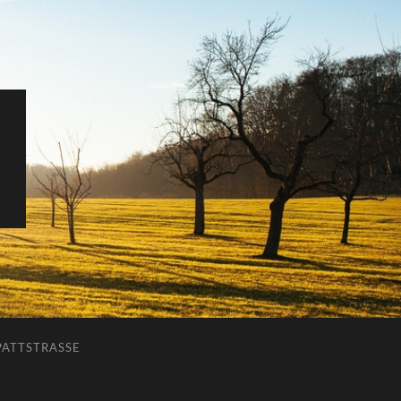
ATTSTRASSE