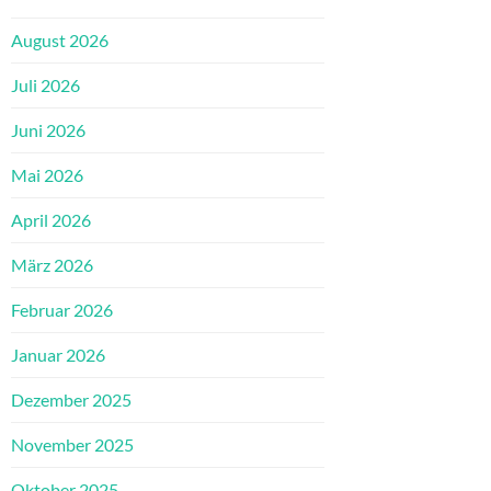
August 2026
Juli 2026
Juni 2026
Mai 2026
April 2026
März 2026
Februar 2026
Januar 2026
Dezember 2025
November 2025
Oktober 2025