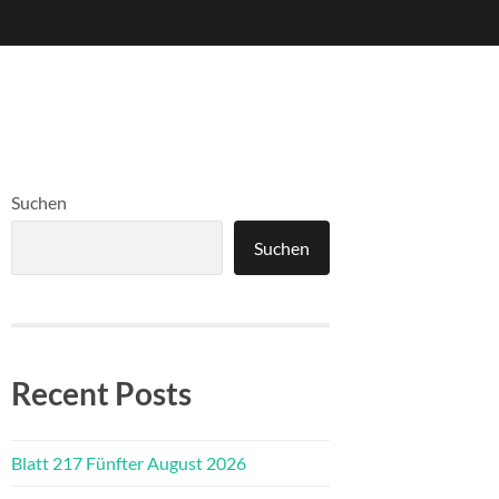
Suchen
Suchen
Recent Posts
Blatt 217 Fünfter August 2026