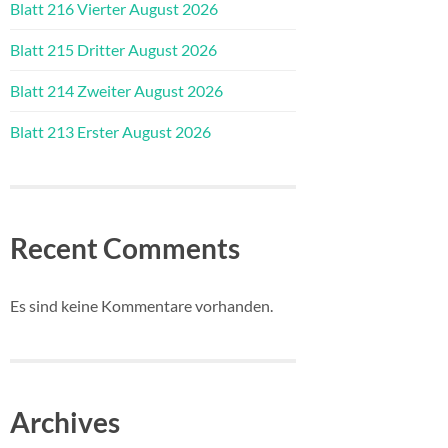
Blatt 216 Vierter August 2026
Blatt 215 Dritter August 2026
Blatt 214 Zweiter August 2026
Blatt 213 Erster August 2026
Recent Comments
Es sind keine Kommentare vorhanden.
Archives