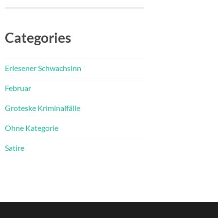
Categories
Erlesener Schwachsinn
Februar
Groteske Kriminalfälle
Ohne Kategorie
Satire