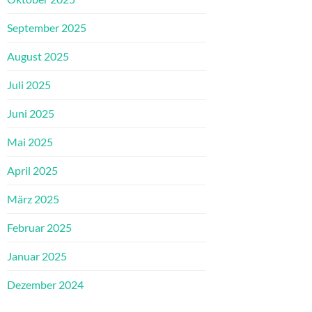
September 2025
August 2025
Juli 2025
Juni 2025
Mai 2025
April 2025
März 2025
Februar 2025
Januar 2025
Dezember 2024