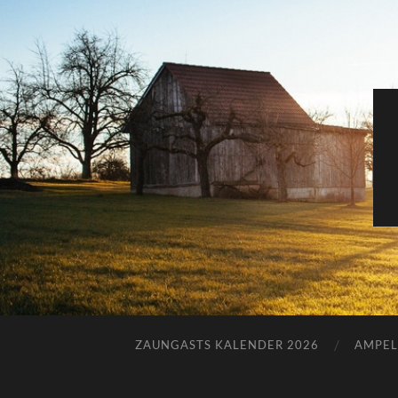
ZAUNGASTS KALENDER 2026
AMPEL