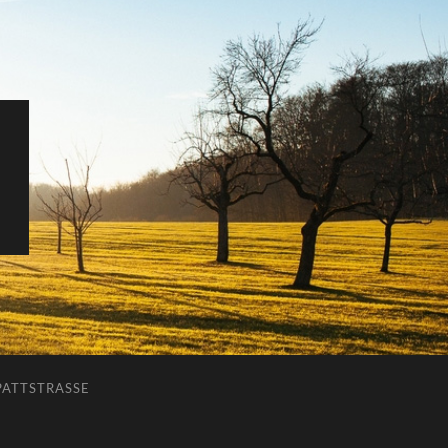
ATTSTRASSE