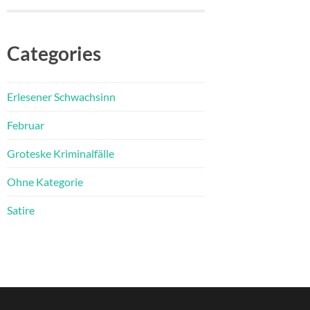
Categories
Erlesener Schwachsinn
Februar
Groteske Kriminalfälle
Ohne Kategorie
Satire