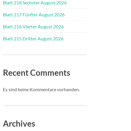
Blatt 218 Sechster August 2026
Blatt 217 Fünfter August 2026
Blatt 216 Vierter August 2026
Blatt 215 Dritter August 2026
Recent Comments
Es sind keine Kommentare vorhanden.
Archives