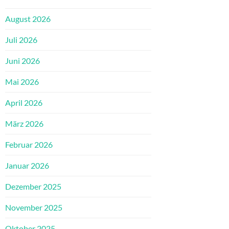
August 2026
Juli 2026
Juni 2026
Mai 2026
April 2026
März 2026
Februar 2026
Januar 2026
Dezember 2025
November 2025
Oktober 2025