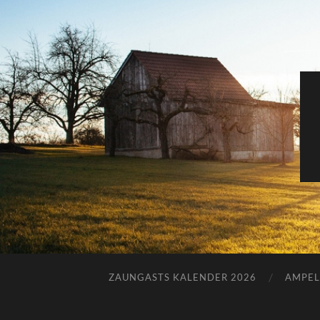
ZAUNGASTS KALENDER 2026
AMPEL