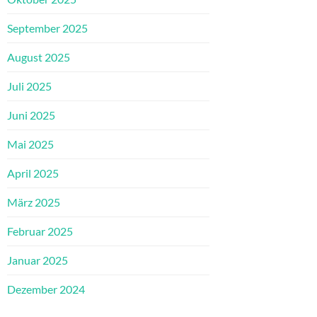
September 2025
August 2025
Juli 2025
Juni 2025
Mai 2025
April 2025
März 2025
Februar 2025
Januar 2025
Dezember 2024