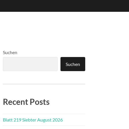
Suchen
Suchen
Recent Posts
Blatt 219 Siebter August 2026