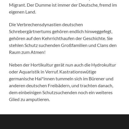
Migrant. Der Dumme ist immer der Deutsche, fremd im
eigenen Land.
Die Verbrechensdynastien deutschen
Schrebergärtnertums gehören endlich hinweggefegt,
gehören auf den Kehrrichthaufen der Geschichte. Sie
stehlen Schutz suchenden Großfamilien und Clans den
Raum zum Atmen!
Neben der Hortikultur gerät nun auch die Hydrokultur
oder Aquaristik in Verruf. Kastrationswütige
germanische Hai*innen tummeln sich im Bürener und
anderen deutschen Freibädern, und trachten danach,
dem einbeinigen Schutzsuchenden noch ein weiteres
Glied zu amputieren.