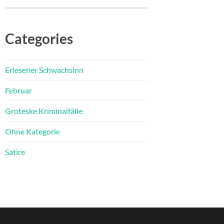
Categories
Erlesener Schwachsinn
Februar
Groteske Kriminalfälle
Ohne Kategorie
Satire