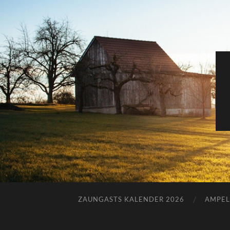
ZAUNGASTS KALENDER 2026
AMPEL