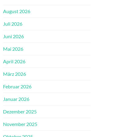
August 2026
Juli 2026
Juni 2026
Mai 2026
April 2026
März 2026
Februar 2026
Januar 2026
Dezember 2025
November 2025
Oktober 2025