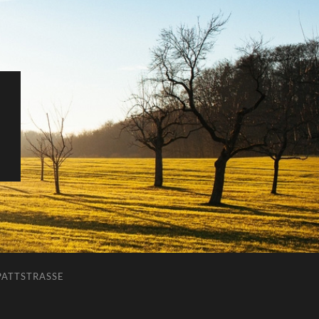
ATTSTRASSE