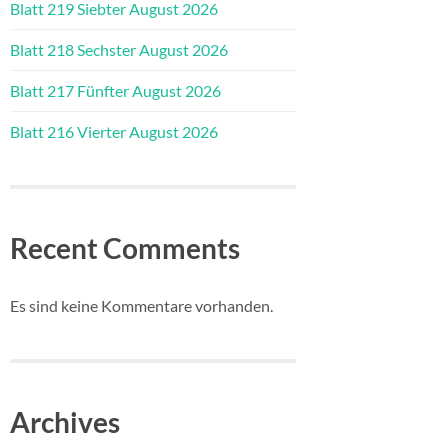
Blatt 219 Siebter August 2026
Blatt 218 Sechster August 2026
Blatt 217 Fünfter August 2026
Blatt 216 Vierter August 2026
Recent Comments
Es sind keine Kommentare vorhanden.
Archives