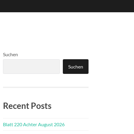
Suchen
Suchen
Recent Posts
Blatt 220 Achter August 2026