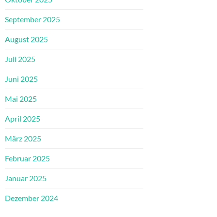
September 2025
August 2025
Juli 2025
Juni 2025
Mai 2025
April 2025
März 2025
Februar 2025
Januar 2025
Dezember 2024