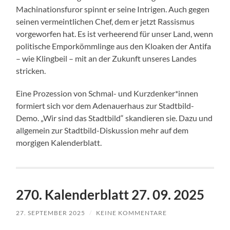
Machinationsfuror spinnt er seine Intrigen. Auch gegen
seinen vermeintlichen Chef, dem er jetzt Rassismus
vorgeworfen hat. Es ist verheerend für unser Land, wenn
politische Emporkömmlinge aus den Kloaken der Antifa
– wie Klingbeil – mit an der Zukunft unseres Landes
stricken.
Eine Prozession von Schmal- und Kurzdenker*innen
formiert sich vor dem Adenauerhaus zur Stadtbild-
Demo. „Wir sind das Stadtbild“ skandieren sie. Dazu und
allgemein zur Stadtbild-Diskussion mehr auf dem
morgigen Kalenderblatt.
270. Kalenderblatt 27. 09. 2025
27. SEPTEMBER 2025
/
KEINE KOMMENTARE