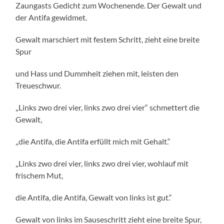
Zaungasts Gedicht zum Wochenende. Der Gewalt und
der Antifa gewidmet.
Gewalt marschiert mit festem Schritt, zieht eine breite
Spur
und Hass und Dummheit ziehen mit, leisten den
Treueschwur.
„Links zwo drei vier, links zwo drei vier“ schmettert die
Gewalt,
„die Antifa, die Antifa erfüllt mich mit Gehalt.“
„Links zwo drei vier, links zwo drei vier, wohlauf mit
frischem Mut,
die Antifa, die Antifa, Gewalt von links ist gut.“
Gewalt von links im Sauseschritt zieht eine breite Spur,