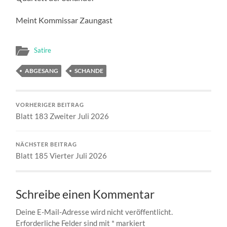
Meint Kommissar Zaungast
Satire
ABGESANG
SCHANDE
VORHERIGER BEITRAG
Blatt 183 Zweiter Juli 2026
NÄCHSTER BEITRAG
Blatt 185 Vierter Juli 2026
Schreibe einen Kommentar
Deine E-Mail-Adresse wird nicht veröffentlicht.
Erforderliche Felder sind mit
*
markiert