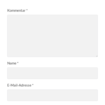
Kommentar
*
Name
*
E-Mail-Adresse
*