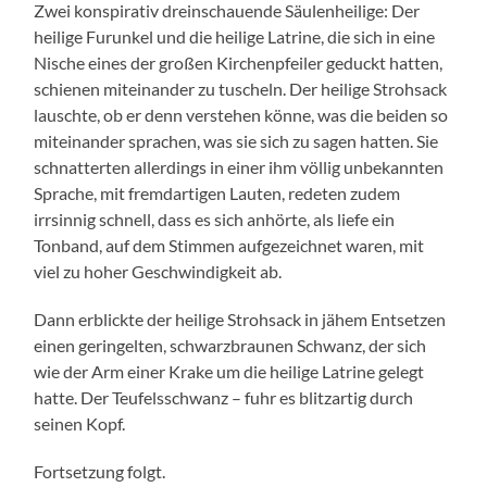
Zwei konspirativ dreinschauende Säulenheilige: Der
heilige Furunkel und die heilige Latrine, die sich in eine
Nische eines der großen Kirchenpfeiler geduckt hatten,
schienen miteinander zu tuscheln. Der heilige Strohsack
lauschte, ob er denn verstehen könne, was die beiden so
miteinander sprachen, was sie sich zu sagen hatten. Sie
schnatterten allerdings in einer ihm völlig unbekannten
Sprache, mit fremdartigen Lauten, redeten zudem
irrsinnig schnell, dass es sich anhörte, als liefe ein
Tonband, auf dem Stimmen aufgezeichnet waren, mit
viel zu hoher Geschwindigkeit ab.
Dann erblickte der heilige Strohsack in jähem Entsetzen
einen geringelten, schwarzbraunen Schwanz, der sich
wie der Arm einer Krake um die heilige Latrine gelegt
hatte. Der Teufelsschwanz – fuhr es blitzartig durch
seinen Kopf.
Fortsetzung folgt.