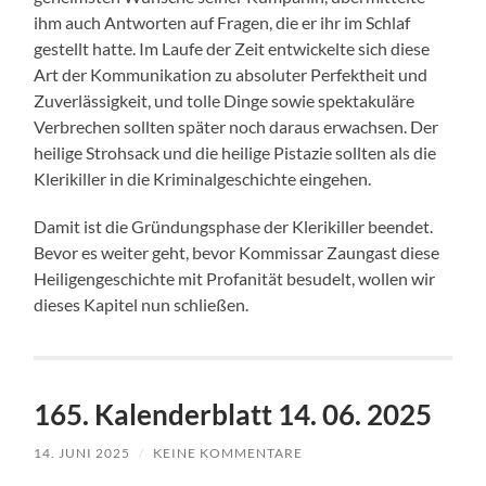
ihm auch Antworten auf Fragen, die er ihr im Schlaf
gestellt hatte. Im Laufe der Zeit entwickelte sich diese
Art der Kommunikation zu absoluter Perfektheit und
Zuverlässigkeit, und tolle Dinge sowie spektakuläre
Verbrechen sollten später noch daraus erwachsen. Der
heilige Strohsack und die heilige Pistazie sollten als die
Klerikiller in die Kriminalgeschichte eingehen.
Damit ist die Gründungsphase der Klerikiller beendet.
Bevor es weiter geht, bevor Kommissar Zaungast diese
Heiligengeschichte mit Profanität besudelt, wollen wir
dieses Kapitel nun schließen.
165. Kalenderblatt 14. 06. 2025
14. JUNI 2025
/
KEINE KOMMENTARE