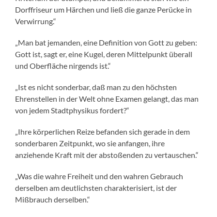
Dorffriseur um Härchen und ließ die ganze Perücke in
Verwirrung.“
„Man bat jemanden, eine Definition von Gott zu geben:
Gott ist, sagt er, eine Kugel, deren Mittelpunkt überall
und Oberfläche nirgends ist.“
„Ist es nicht sonderbar, daß man zu den höchsten
Ehrenstellen in der Welt ohne Examen gelangt, das man
von jedem Stadtphysikus fordert?“
„Ihre körperlichen Reize befanden sich gerade in dem
sonderbaren Zeitpunkt, wo sie anfangen, ihre
anziehende Kraft mit der abstoßenden zu vertauschen.“
„Was die wahre Freiheit und den wahren Gebrauch
derselben am deutlichsten charakterisiert, ist der
Mißbrauch derselben.“