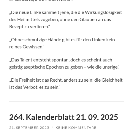
„Die neue Linke sammelt jene, die die Wirkungslosigkeit
des Heilmittels zugeben, ohne den Glauben an das
Rezept zu verlieren.“
„Ohne schmutzige Hände gibt es für den Linken kein
reines Gewissen.“
„Das Talent entsteht spontan, doch es scheint auch
geistig aseptische Epochen zu geben – wie die unsrige.“
„Die Freiheit ist das Recht, anders zu sein; die Gleichheit
ist das Verbot, es zu sein.“
264. Kalenderblatt 21. 09. 2025
21. SEPTEMBER 2025
/
KEINE KOMMENTARE