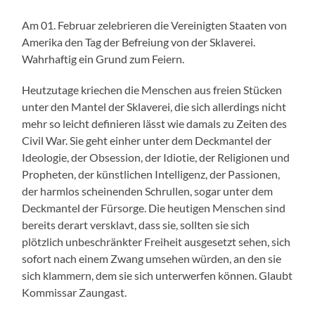
Am 01. Februar zelebrieren die Vereinigten Staaten von
Amerika den Tag der Befreiung von der Sklaverei.
Wahrhaftig ein Grund zum Feiern.
Heutzutage kriechen die Menschen aus freien Stücken
unter den Mantel der Sklaverei, die sich allerdings nicht
mehr so leicht definieren lässt wie damals zu Zeiten des
Civil War. Sie geht einher unter dem Deckmantel der
Ideologie, der Obsession, der Idiotie, der Religionen und
Propheten, der künstlichen Intelligenz, der Passionen,
der harmlos scheinenden Schrullen, sogar unter dem
Deckmantel der Fürsorge. Die heutigen Menschen sind
bereits derart versklavt, dass sie, sollten sie sich
plötzlich unbeschränkter Freiheit ausgesetzt sehen, sich
sofort nach einem Zwang umsehen würden, an den sie
sich klammern, dem sie sich unterwerfen können. Glaubt
Kommissar Zaungast.