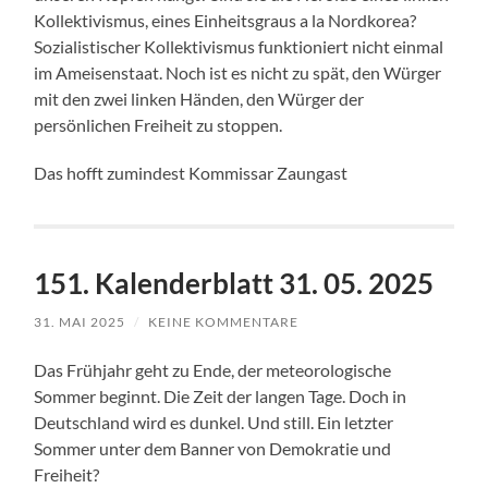
Kollektivismus, eines Einheitsgraus a la Nordkorea?
Sozialistischer Kollektivismus funktioniert nicht einmal
im Ameisenstaat. Noch ist es nicht zu spät, den Würger
mit den zwei linken Händen, den Würger der
persönlichen Freiheit zu stoppen.
Das hofft zumindest Kommissar Zaungast
151. Kalenderblatt 31. 05. 2025
31. MAI 2025
/
KEINE KOMMENTARE
Das Frühjahr geht zu Ende, der meteorologische
Sommer beginnt. Die Zeit der langen Tage. Doch in
Deutschland wird es dunkel. Und still. Ein letzter
Sommer unter dem Banner von Demokratie und
Freiheit?